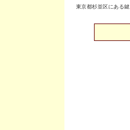
東京都杉並区にある