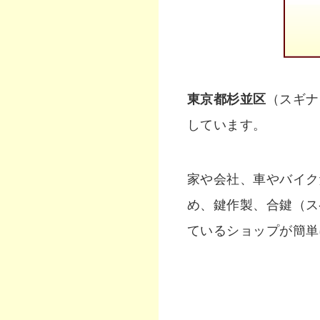
東京都杉並区
（スギナ
しています。
家や会社、車やバイク
め、鍵作製、合鍵（ス
ているショップが簡単