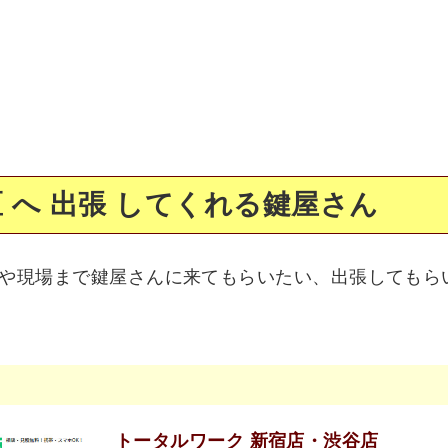
 へ 出張 してくれる鍵屋さん
や現場まで鍵屋さんに来てもらいたい、出張してもら
トータルワーク 新宿店・渋谷店