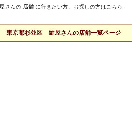
鍵屋さんの
店舗
に行きたい方、お探しの方はこちら。
東京都杉並区 鍵屋さんの店舗一覧ページ