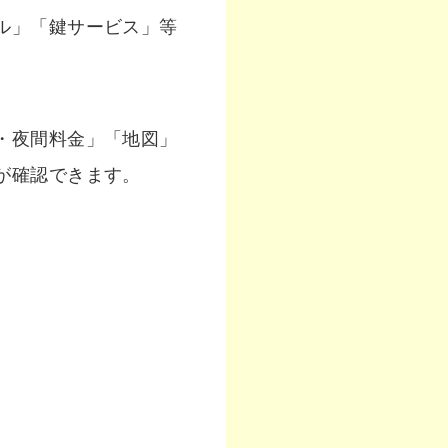
ル」「鍵サービス」等
・夜間料金」「地図」
が確認できます。