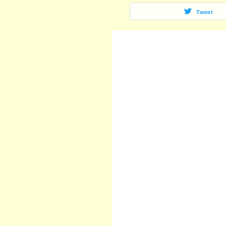
Tweet