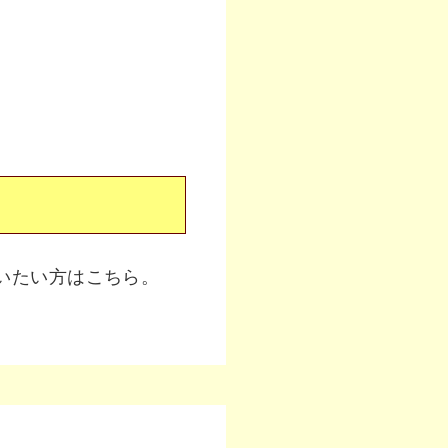
いたい方はこちら。