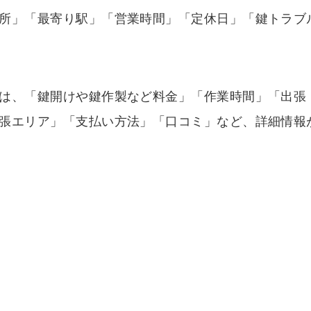
所」「最寄り駅」「営業時間」「定休日」「鍵トラブ
は、「鍵開けや鍵作製など料金」「作業時間」「出張
張エリア」「支払い方法」「口コミ」など、詳細情報