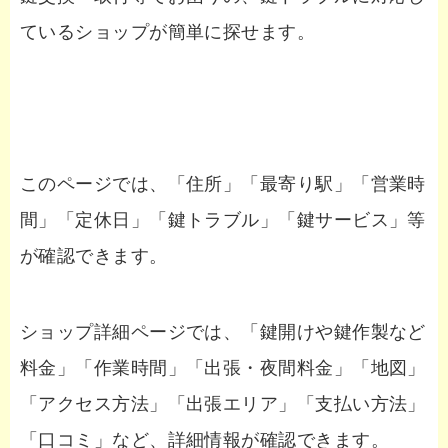
ているショップが簡単に探せます。
このページでは、「住所」「最寄り駅」「営業時
間」「定休日」「鍵トラブル」「鍵サービス」等
が確認できます。
ショップ詳細ページでは、「鍵開けや鍵作製など
料金」「作業時間」「出張・夜間料金」「地図」
「アクセス方法」「出張エリア」「支払い方法」
「口コミ」など、詳細情報が確認できます。