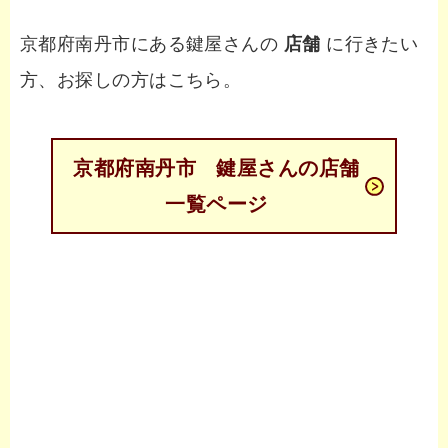
京都府南丹市にある鍵屋さんの
店舗
に行きたい
方、お探しの方はこちら。
京都府南丹市 鍵屋さんの店舗
一覧ページ