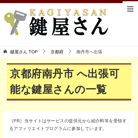
鍵屋さん TOP
京都府
南丹市へ出張
京都府南丹市 へ出張可
能な鍵屋さんの一覧
［PR］当サイトはサービスの提供元から紹介料等を受領す
るアフィリエイトプログラムに参加しています。