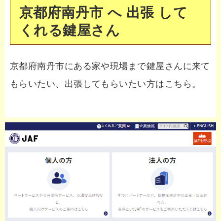
京都府南丹市 へ 出張 して
くれる鍵屋さん
京都府南丹市にある家や現場まで鍵屋さんに来て
もらいたい、出張してもらいたい方はこちら。