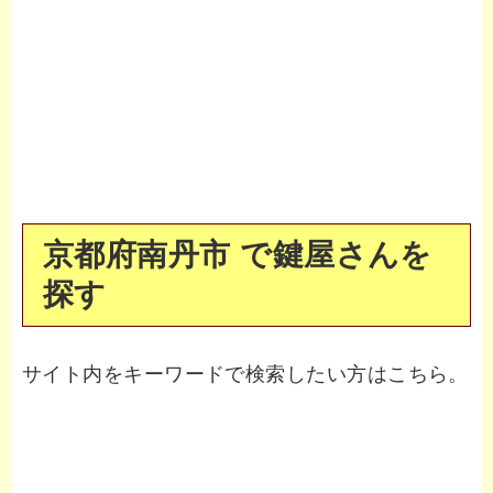
京都府南丹市 で鍵屋さんを
探す
サイト内をキーワードで検索したい方はこちら。