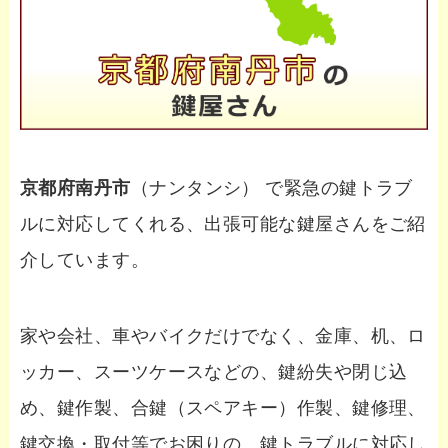
京都府南丹市
（ナンタンシ） で緊急の鍵トラブ
ルに対応してくれる、出張可能な鍵屋さんをご紹
介しています。
家や会社、車やバイクだけでなく、金庫、机、ロ
ッカー、スーツケースなどの、鍵紛失や閉じ込
め、鍵作製、合鍵（スペアキー）作製、鍵修理、
鍵交換・取付等でお困りの、鍵トラブルに対応し