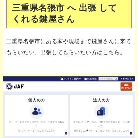
三重県名張市 へ 出張 して
くれる鍵屋さん
三重県名張市にある家や現場まで鍵屋さんに来て
もらいたい、出張してもらいたい方はこちら。