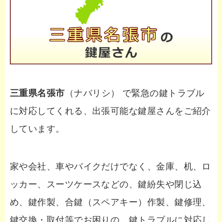
三重県名張市
（ナバリシ） で緊急の鍵トラブル
に対応してくれる、出張可能な鍵屋さんをご紹介
しています。
家や会社、車やバイクだけでなく、金庫、机、ロ
ッカー、スーツケースなどの、鍵紛失や閉じ込
め、鍵作製、合鍵（スペアキー）作製、鍵修理、
鍵交換・取付等でお困りの、鍵トラブルに対応し