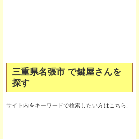
三重県名張市 で鍵屋さんを
探す
サイト内をキーワードで検索したい方はこちら。