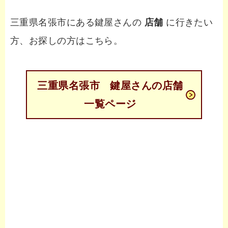
三重県名張市にある鍵屋さんの
店舗
に行きたい
方、お探しの方はこちら。
三重県名張市 鍵屋さんの店舗
一覧ページ