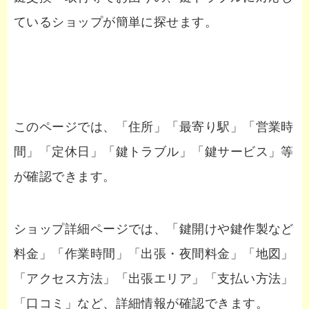
ているショップが簡単に探せます。
このページでは、「住所」「最寄り駅」「営業時
間」「定休日」「鍵トラブル」「鍵サービス」等
が確認できます。
ショップ詳細ページでは、「鍵開けや鍵作製など
料金」「作業時間」「出張・夜間料金」「地図」
「アクセス方法」「出張エリア」「支払い方法」
「口コミ」など、詳細情報が確認できます。