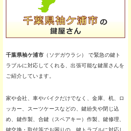
千葉県袖ケ浦市
（ソデガウラシ） で緊急の鍵ト
ラブルに対応してくれる、出張可能な鍵屋さんを
ご紹介しています。
家や会社、車やバイクだけでなく、金庫、机、ロ
ッカー、スーツケースなどの、鍵紛失や閉じ込
め、鍵作製、合鍵（スペアキー）作製、鍵修理、
鍵交換・取付等でお困りの、鍵トラブルに対応し