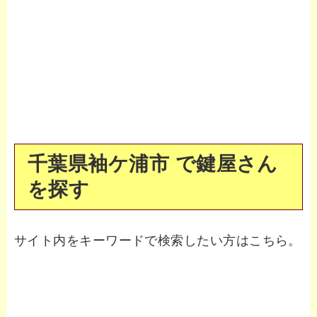
千葉県袖ケ浦市 で鍵屋さん
を探す
サイト内をキーワードで検索したい方はこちら。