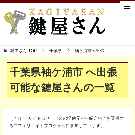
鍵屋さん TOP
千葉県
袖ケ浦市へ出張
千葉県袖ケ浦市 へ出張
可能な鍵屋さんの一覧
［PR］当サイトはサービスの提供元から紹介料等を受領す
るアフィリエイトプログラムに参加しています。