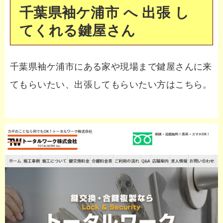
千葉県袖ケ浦市 へ 出張 し
てくれる鍵屋さん
千葉県袖ケ浦市にある家や現場まで鍵屋さんに来
てもらいたい、出張してもらいたい方はこちら。