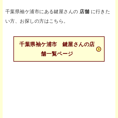
千葉県袖ケ浦市にある鍵屋さんの
店舗
に行きた
い方、お探しの方はこちら。
千葉県袖ケ浦市 鍵屋さんの店
舗一覧ページ