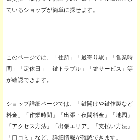
ているショップが簡単に探せます。
このページでは、「住所」「最寄り駅」「営業時
間」「定休日」「鍵トラブル」「鍵サービス」等
が確認できます。
ショップ詳細ページでは、「鍵開けや鍵作製など
料金」「作業時間」「出張・夜間料金」「地図」
「アクセス方法」「出張エリア」「支払い方法」
「口コミ」など、詳細情報が確認できます。