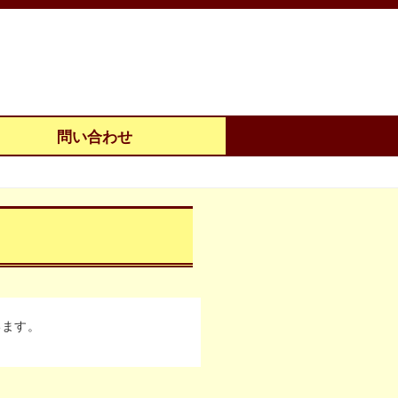
問い合わせ
います。