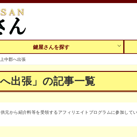
鍵屋さんを探す
上中郡へ出張
郡へ出張」の記事一覧
提供元から紹介料等を受領するアフィリエイトプログラムに参加して