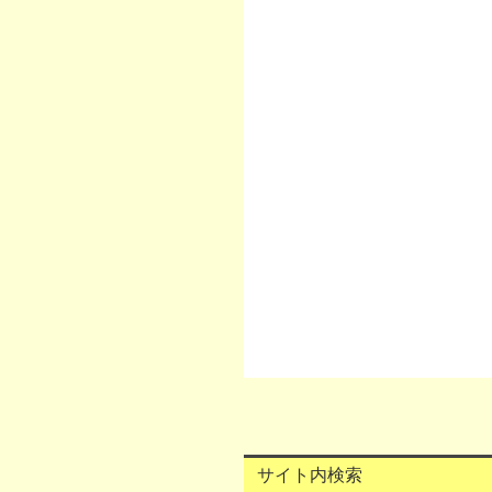
サイト内検索