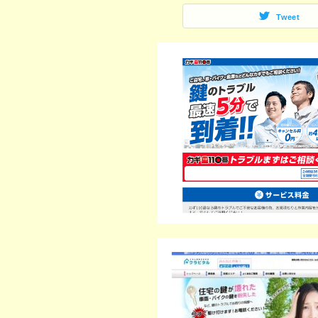
Tweet