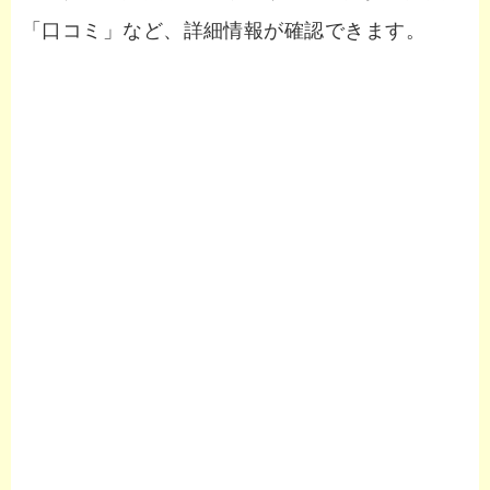
「口コミ」など、詳細情報が確認できます。