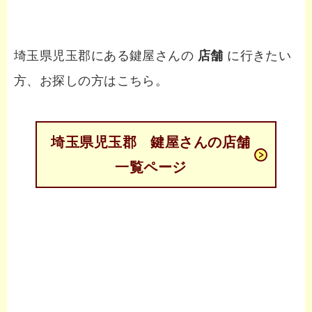
埼玉県児玉郡にある鍵屋さんの
店舗
に行きたい
方、お探しの方はこちら。
埼玉県児玉郡 鍵屋さんの店舗
一覧ページ