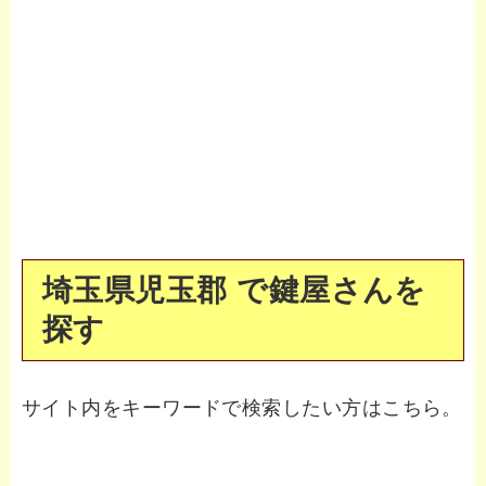
埼玉県児玉郡 で鍵屋さんを
探す
サイト内をキーワードで検索したい方はこちら。