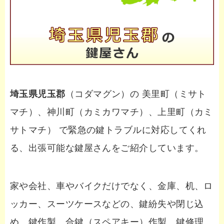
埼玉県児玉郡
（コダマグン）の 美里町（ミサト
マチ）、神川町（カミカワマチ）、上里町（カミ
サトマチ） で緊急の鍵トラブルに対応してくれ
る、出張可能な鍵屋さんをご紹介しています。
家や会社、車やバイクだけでなく、金庫、机、ロ
ッカー、スーツケースなどの、鍵紛失や閉じ込
め、鍵作製、合鍵（スペアキー）作製、鍵修理、