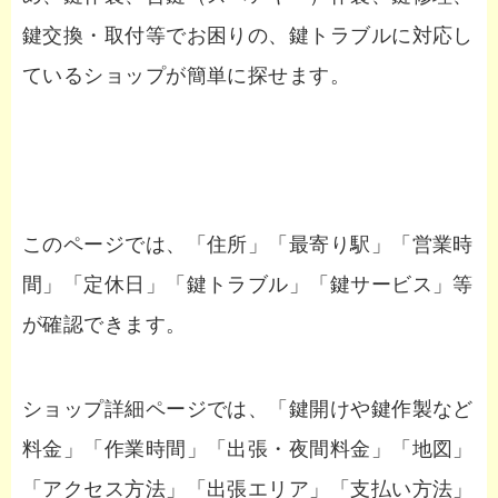
鍵交換・取付等でお困りの、鍵トラブルに対応し
ているショップが簡単に探せます。
このページでは、「住所」「最寄り駅」「営業時
間」「定休日」「鍵トラブル」「鍵サービス」等
が確認できます。
ショップ詳細ページでは、「鍵開けや鍵作製など
料金」「作業時間」「出張・夜間料金」「地図」
「アクセス方法」「出張エリア」「支払い方法」