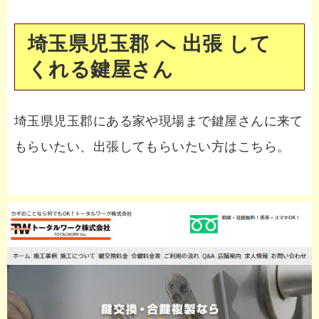
埼玉県児玉郡 へ 出張 して
くれる鍵屋さん
埼玉県児玉郡にある家や現場まで鍵屋さんに来て
もらいたい、出張してもらいたい方はこちら。