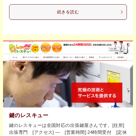
続きを読む
鍵のレスキュー
鍵のレスキューは全国対応の出張鍵屋さんです。[住所]
出張専門 [アクセス] ― [営業時間] 24時間受付 [定休