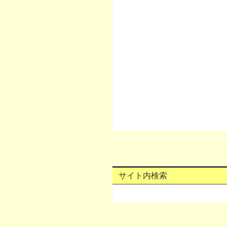
サイト内検索