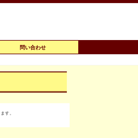
問い合わせ
います。