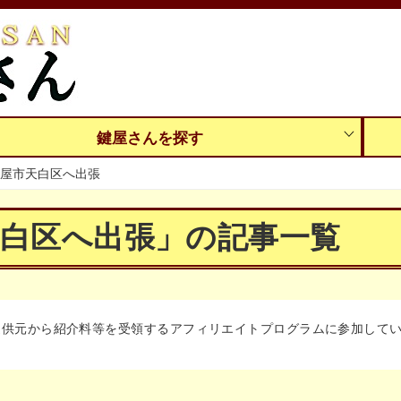
鍵屋さんを探す
屋市天白区へ出張
天白区へ出張」の記事一覧
提供元から紹介料等を受領するアフィリエイトプログラムに参加して