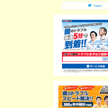
Tweet