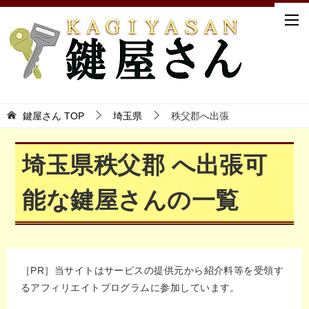
鍵屋さん TOP
埼玉県
秩父郡へ出張
埼玉県秩父郡 へ出張可
能な鍵屋さんの一覧
［PR］当サイトはサービスの提供元から紹介料等を受領す
るアフィリエイトプログラムに参加しています。