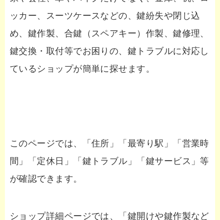
ッカー、スーツケースなどの、鍵紛失や閉じ込
め、鍵作製、合鍵（スペアキー）作製、鍵修理、
鍵交換・取付等でお困りの、鍵トラブルに対応し
ているショップが簡単に探せます。
このページでは、「住所」「最寄り駅」「営業時
間」「定休日」「鍵トラブル」「鍵サービス」等
が確認できます。
ショップ詳細ページでは、「鍵開けや鍵作製など