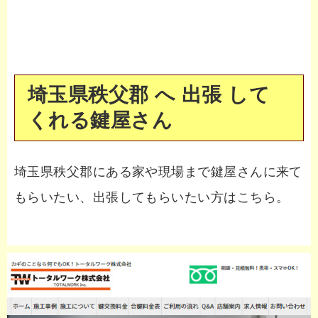
埼玉県秩父郡 へ 出張 して
くれる鍵屋さん
埼玉県秩父郡にある家や現場まで鍵屋さんに来て
もらいたい、出張してもらいたい方はこちら。