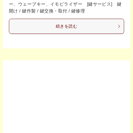
ー、ウェーブキー、イモビライザー [鍵サービス] 鍵
開け / 鍵作製 / 鍵交換・取付 / 鍵修理
続きを読む