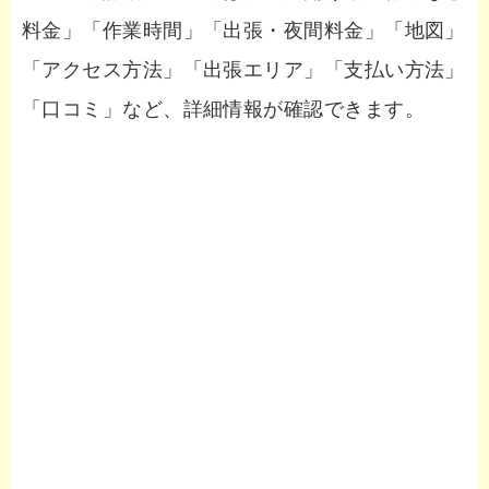
料金」「作業時間」「出張・夜間料金」「地図」
「アクセス方法」「出張エリア」「支払い方法」
「口コミ」など、詳細情報が確認できます。