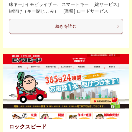
殊キー] イモビライザー、スマートキー [鍵サービス]
鍵開け（キー閉じこみ） [業種] ロードサービス
続きを読む
ロックスピード