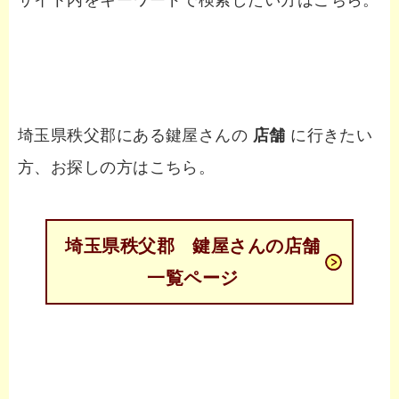
サイト内をキーワードで検索したい方はこちら。
埼玉県秩父郡にある鍵屋さんの
店舗
に行きたい
方、お探しの方はこちら。
埼玉県秩父郡 鍵屋さんの店舗
一覧ページ