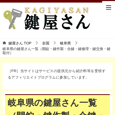
鍵屋さん TOP
全国
岐阜県
岐阜県の鍵屋さん一覧（開錠・鍵作製・合鍵・鍵修理・鍵交換・鍵
取付）
［PR］当サイトはサービスの提供元から紹介料等を受領す
るアフィリエイトプログラムに参加しています。
岐阜県の鍵屋さん一覧