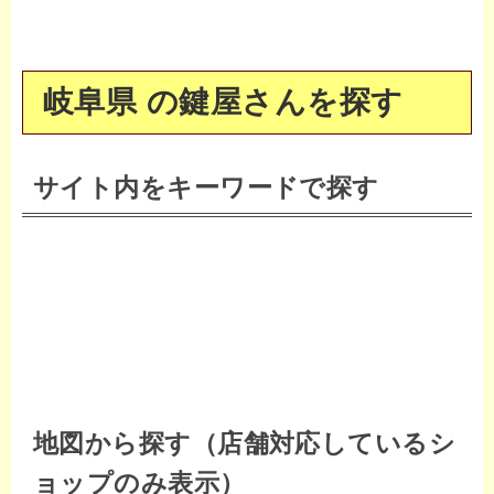
岐阜県 の鍵屋さんを探す
サイト内をキーワードで探す
地図から探す（店舗対応しているシ
ョップのみ表示）