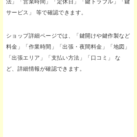
法」「営業時間」「定休日」「鍵トラブル」「鍵
サービス」 等で確認できます。
ショップ詳細ページでは、「鍵開けや鍵作製など
料金」「作業時間」「出張・夜間料金」「地図」
「出張エリア」「支払い方法」「口コミ」 な
ど、詳細情報が確認できます。