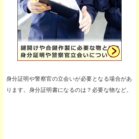
身分証明や警察官の立会いが必要となる場合があ
ります。身分証明書になるのは？必要な物など。