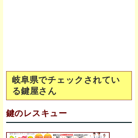
岐阜県でチェックされてい
る鍵屋さん
鍵のレスキュー