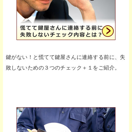
鍵がない！と慌てて鍵屋さんに連絡する前に、失
敗しないための３つのチェック＋１をご紹介。