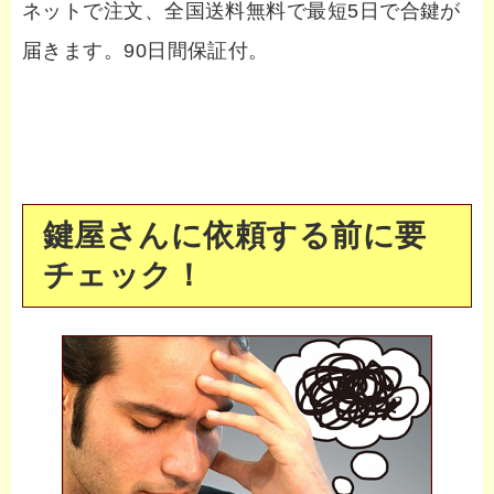
ネットで注文、全国送料無料で最短5日で合鍵が
届きます。90日間保証付。
鍵屋さんに依頼する前に要
チェック！