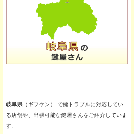
岐阜県
（ギフケン） で鍵トラブルに対応してい
る店舗や、出張可能な鍵屋さんをご紹介していま
す。