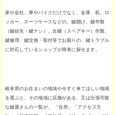
家や会社、車やバイクだけでなく、金庫、机、ロ
ッカー、スーツケースなどの、鍵開け、鍵作製
（鍵紛失・鍵ナシ）、合鍵（スペアキー）作製、
鍵修理、鍵交換・取付等でお困りの、鍵トラブル
に対応しているショップが簡単に探せます。
岐阜県のお住まいの地域や今すぐ来てほしい地域
を選ぶと、その地域に店舗がある、又は出張可能
な鍵屋さんの一覧が、 「住所」「アクセス方