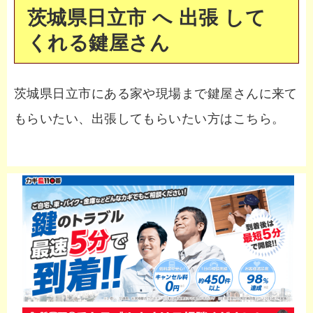
茨城県日立市 へ 出張 して
くれる鍵屋さん
茨城県日立市にある家や現場まで鍵屋さんに来て
もらいたい、出張してもらいたい方はこちら。