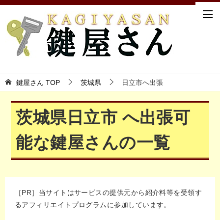
鍵屋さん TOP
茨城県
日立市へ出張
茨城県日立市 へ出張可
能な鍵屋さんの一覧
［PR］当サイトはサービスの提供元から紹介料等を受領す
るアフィリエイトプログラムに参加しています。