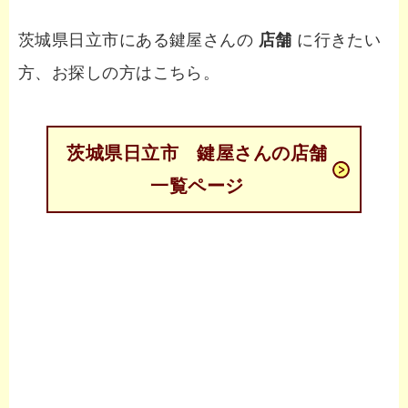
茨城県日立市にある鍵屋さんの
店舗
に行きたい
方、お探しの方はこちら。
茨城県日立市 鍵屋さんの店舗
一覧ページ