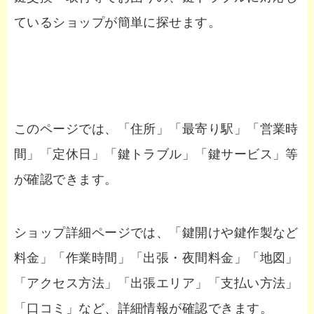
ているショップが簡単に探せます。
このページでは、「住所」「最寄り駅」「営業時
間」「定休日」「鍵トラブル」「鍵サービス」等
が確認できます。
ショップ詳細ページでは、「鍵開けや鍵作製など
料金」「作業時間」「出張・夜間料金」「地図」
「アクセス方法」「出張エリア」「支払い方法」
「口コミ」など、詳細情報が確認できます。