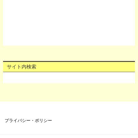
サイト内検索
プライバシー・ポリシー