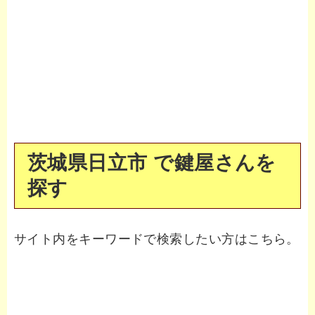
茨城県日立市 で鍵屋さんを
探す
サイト内をキーワードで検索したい方はこちら。