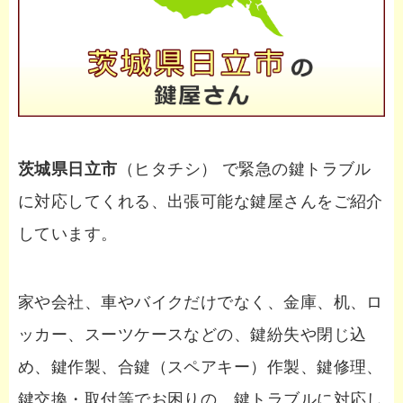
茨城県日立市
（ヒタチシ） で緊急の鍵トラブル
に対応してくれる、出張可能な鍵屋さんをご紹介
しています。
家や会社、車やバイクだけでなく、金庫、机、ロ
ッカー、スーツケースなどの、鍵紛失や閉じ込
め、鍵作製、合鍵（スペアキー）作製、鍵修理、
鍵交換・取付等でお困りの、鍵トラブルに対応し