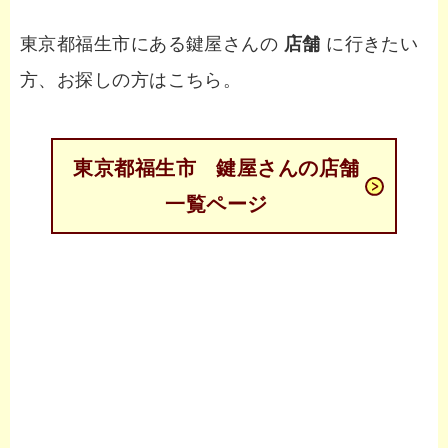
東京都福生市にある鍵屋さんの
店舗
に行きたい
方、お探しの方はこちら。
東京都福生市 鍵屋さんの店舗
一覧ページ