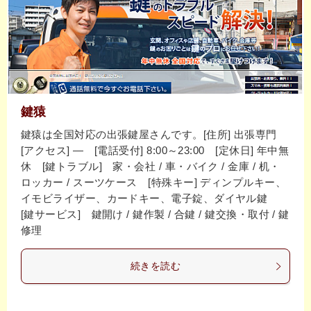
鍵猿
鍵猿は全国対応の出張鍵屋さんです。[住所] 出張専門
[アクセス] ― [電話受付] 8:00～23:00 [定休日] 年中無
休 [鍵トラブル] 家・会社 / 車・バイク / 金庫 / 机・
ロッカー / スーツケース [特殊キー] ディンプルキー、
イモビライザー、カードキー、電子錠、ダイヤル鍵
[鍵サービス] 鍵開け / 鍵作製 / 合鍵 / 鍵交換・取付 / 鍵
修理
続きを読む