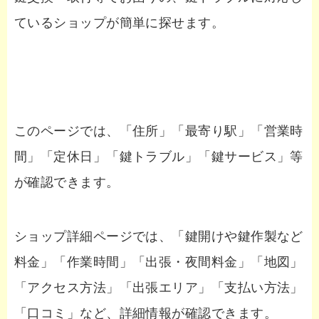
ているショップが簡単に探せます。
このページでは、「住所」「最寄り駅」「営業時
間」「定休日」「鍵トラブル」「鍵サービス」等
が確認できます。
ショップ詳細ページでは、「鍵開けや鍵作製など
料金」「作業時間」「出張・夜間料金」「地図」
「アクセス方法」「出張エリア」「支払い方法」
「口コミ」など、詳細情報が確認できます。