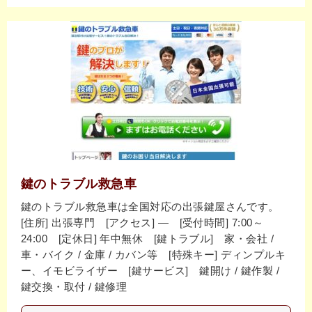
鍵のトラブル救急車
鍵のトラブル救急車は全国対応の出張鍵屋さんです。
[住所] 出張専門 [アクセス] ― [受付時間] 7:00～
24:00 [定休日] 年中無休 [鍵トラブル] 家・会社 /
車・バイク / 金庫 / カバン等 [特殊キー] ディンプルキ
ー、イモビライザー [鍵サービス] 鍵開け / 鍵作製 /
鍵交換・取付 / 鍵修理