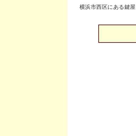
横浜市西区にある鍵