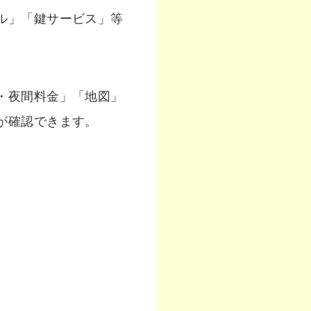
ル」「鍵サービス」等
・夜間料金」「地図」
が確認できます。