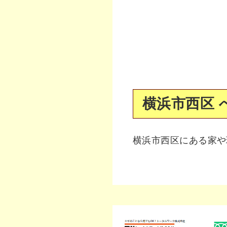
横浜市西区 
横浜市西区にある家や