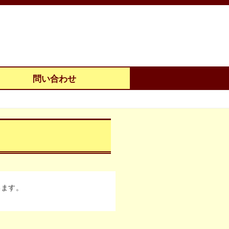
問い合わせ
います。