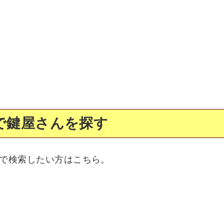
で鍵屋さんを探す
で検索したい方はこちら。