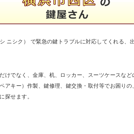
シ ニシク） で緊急の鍵トラブルに対応してくれる、
だけでなく、金庫、机、ロッカー、スーツケースなど
ペアキー）作製、鍵修理、鍵交換・取付等でお困りの
に探せます。