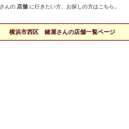
屋さんの
店舗
に行きたい方、お探しの方はこちら。
横浜市西区 鍵屋さんの店舗一覧ページ