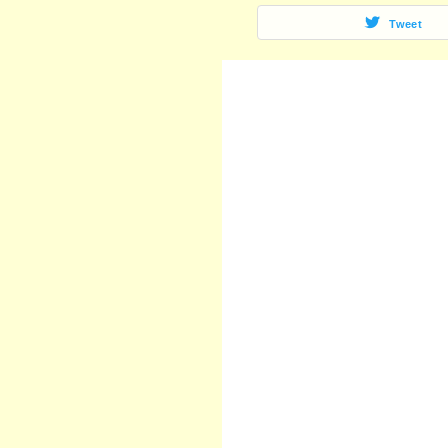
Tweet