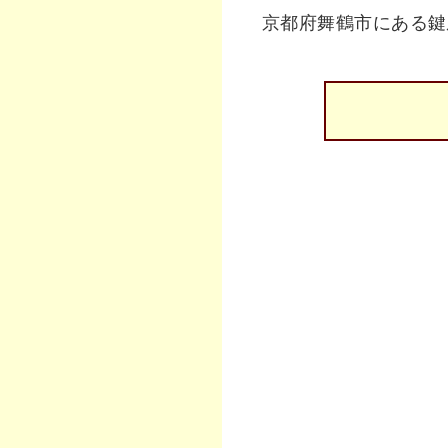
京都府舞鶴市にある