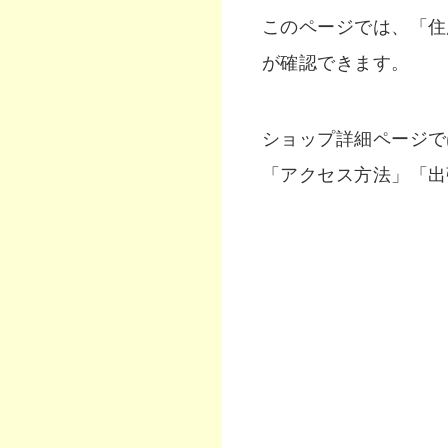
このページでは、「住
が確認できます。
ショップ詳細ページで
「アクセス方法」「出