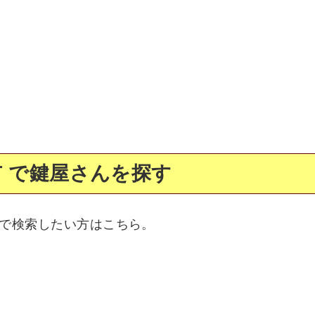
 で鍵屋さんを探す
で検索したい方はこちら。