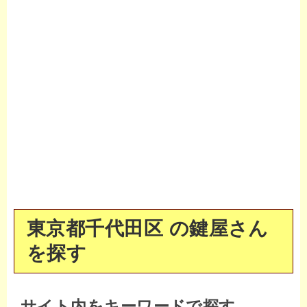
東京都千代田区 の鍵屋さん
を探す
サイト内をキーワードで探す