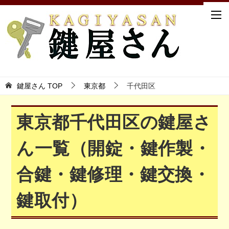
鍵屋さん TOP
東京都
千代田区
東京都千代田区の鍵屋さ
ん一覧（開錠・鍵作製・
合鍵・鍵修理・鍵交換・
鍵取付）