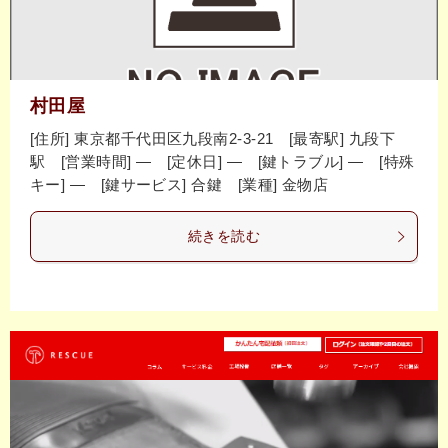
村田屋
[住所] 東京都千代田区九段南2-3-21 [最寄駅] 九段下
駅 [営業時間] ― [定休日] ― [鍵トラブル] ― [特殊
キー] ― [鍵サービス] 合鍵 [業種] 金物店
続きを読む