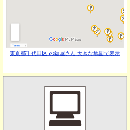
東京都千代田区 の鍵屋さん 大きな地図で表示