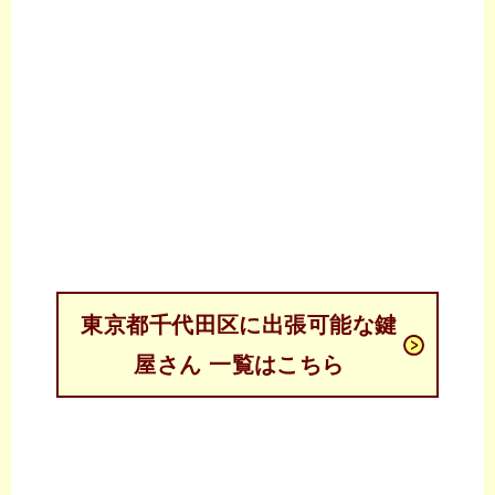
東京都千代田区に出張可能な鍵
屋さん 一覧はこちら