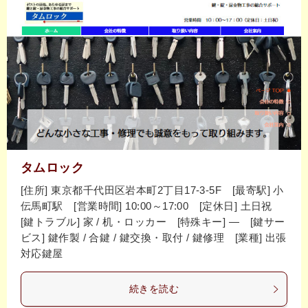
タムロック
[住所] 東京都千代田区岩本町2丁目17-3-5F [最寄駅] 小
伝馬町駅 [営業時間] 10:00～17:00 [定休日] 土日祝
[鍵トラブル] 家 / 机・ロッカー [特殊キー] ― [鍵サー
ビス] 鍵作製 / 合鍵 / 鍵交換・取付 / 鍵修理 [業種] 出張
対応鍵屋
続きを読む