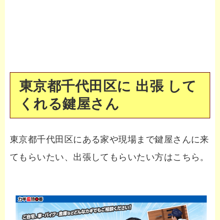
東京都千代田区に 出張 して
くれる鍵屋さん
東京都千代田区にある家や現場まで鍵屋さんに来
てもらいたい、出張してもらいたい方はこちら。