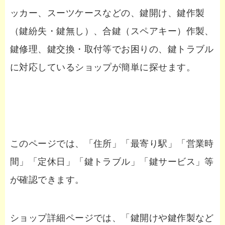
ッカー、スーツケースなどの、鍵開け、鍵作製
（鍵紛失・鍵無し）、合鍵（スペアキー）作製、
鍵修理、鍵交換・取付等でお困りの、鍵トラブル
に対応しているショップが簡単に探せます。
このページでは、「住所」「最寄り駅」「営業時
間」「定休日」「鍵トラブル」「鍵サービス」等
が確認できます。
ショップ詳細ページでは、「鍵開けや鍵作製など