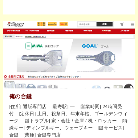
俺の合鍵
[住所] 通販専門店 [最寄駅] ― [営業時間] 24時間受
付 [定休日] 土日、祝祭日、年末年始、ゴールデンウィ
ーク [鍵トラブル] 家・会社 / 金庫 / 机・ロッカー [特
殊キー] ディンプルキー、ウェーブキー [鍵サービス]
合鍵 [業種] 合鍵専門店