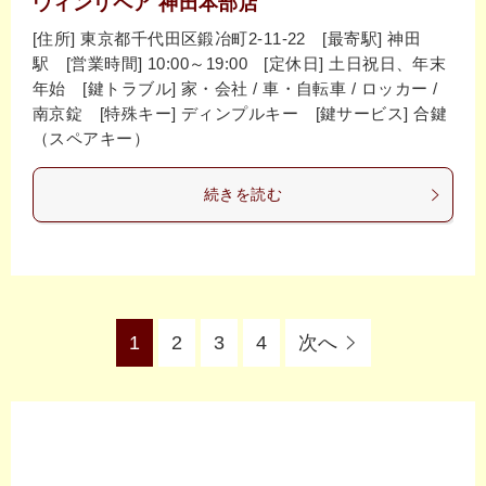
ウィンリペア 神田本部店
[住所] 東京都千代田区鍛冶町2-11-22 [最寄駅] 神田
駅 [営業時間] 10:00～19:00 [定休日] 土日祝日、年末
年始 [鍵トラブル] 家・会社 / 車・自転車 / ロッカー /
南京錠 [特殊キー] ディンプルキー [鍵サービス] 合鍵
（スペアキー）
続きを読む
1
2
3
4
次へ