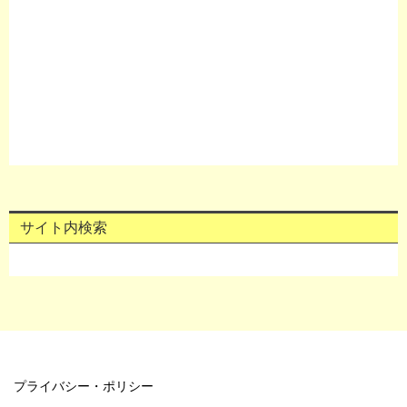
サイト内検索
プライバシー・ポリシー