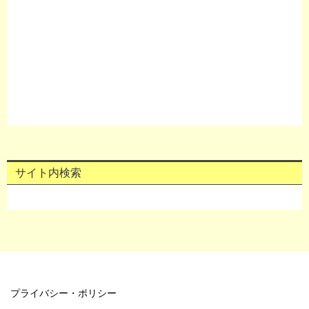
サイト内検索
プライバシー・ポリシー