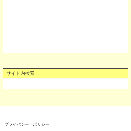
サイト内検索
プライバシー・ポリシー