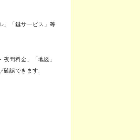
ル」「鍵サービス」等
・夜間料金」「地図」
が確認できます。