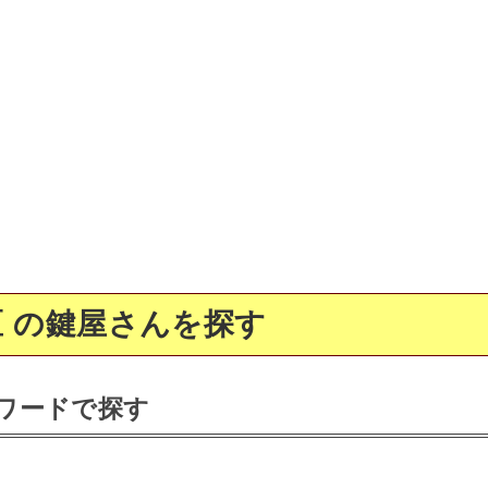
 の鍵屋さんを探す
ワードで探す