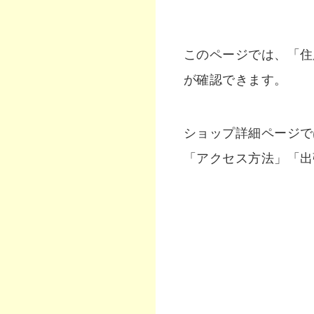
このページでは、「住
が確認できます。
ショップ詳細ページで
「アクセス方法」「出