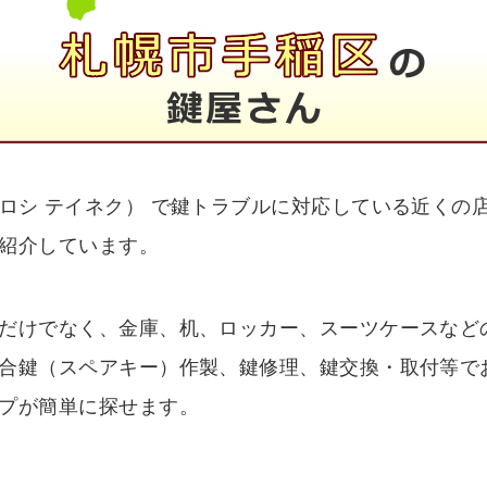
ロシ テイネク） で鍵トラブルに対応している近くの
紹介しています。
だけでなく、金庫、机、ロッカー、スーツケースなど
合鍵（スペアキー）作製、鍵修理、鍵交換・取付等で
プが簡単に探せます。