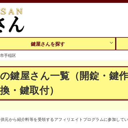
鍵屋さんを探す
市手稲区
区の鍵屋さん一覧（開錠・鍵
換・鍵取付）
提供元から紹介料等を受領するアフィリエイトプログラムに参加して