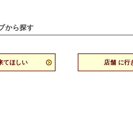
プから探す
来てほしい
店舗 に行