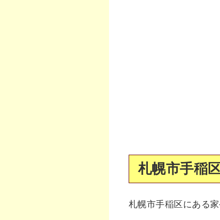
札幌市手稲区
札幌市手稲区にある家