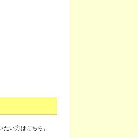
いたい方はこちら。