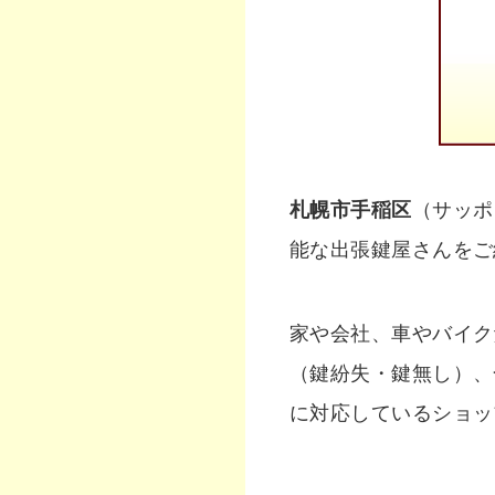
札幌市手稲区
（サッポ
能な出張鍵屋さんをご
家や会社、車やバイク
（鍵紛失・鍵無し）、
に対応しているショッ