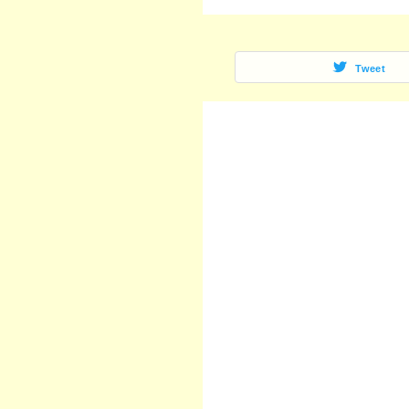
Tweet