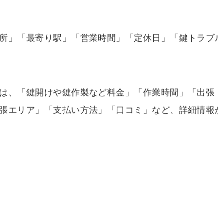
所」「最寄り駅」「営業時間」「定休日」「鍵トラブ
は、「鍵開けや鍵作製など料金」「作業時間」「出張
張エリア」「支払い方法」「口コミ」など、詳細情報