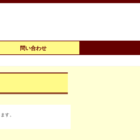
問い合わせ
います。