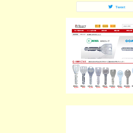
Tweet