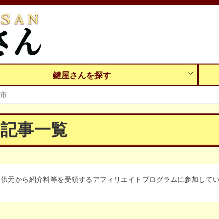
鍵屋さんを探す
市
の記事一覧
提供元から紹介料等を受領するアフィリエイトプログラムに参加して