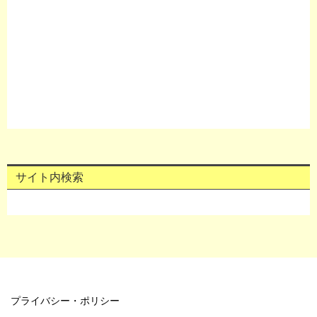
サイト内検索
プライバシー・ポリシー