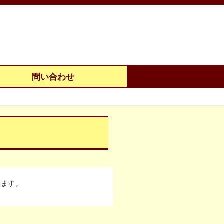
問い合わせ
います。