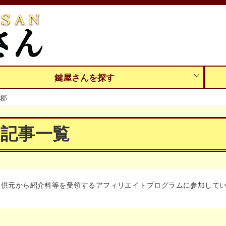
鍵屋さんを探す
郡
の記事一覧
提供元から紹介料等を受領するアフィリエイトプログラムに参加して