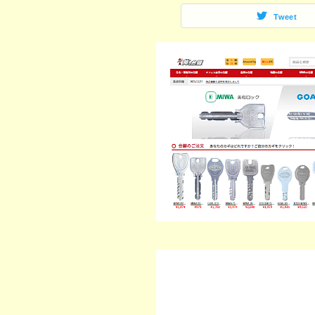
Tweet