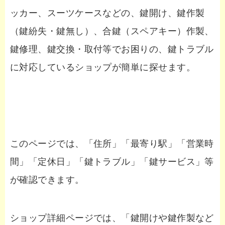
ッカー、スーツケースなどの、鍵開け、鍵作製
（鍵紛失・鍵無し）、合鍵（スペアキー）作製、
鍵修理、鍵交換・取付等でお困りの、鍵トラブル
に対応しているショップが簡単に探せます。
このページでは、「住所」「最寄り駅」「営業時
間」「定休日」「鍵トラブル」「鍵サービス」等
が確認できます。
ショップ詳細ページでは、「鍵開けや鍵作製など