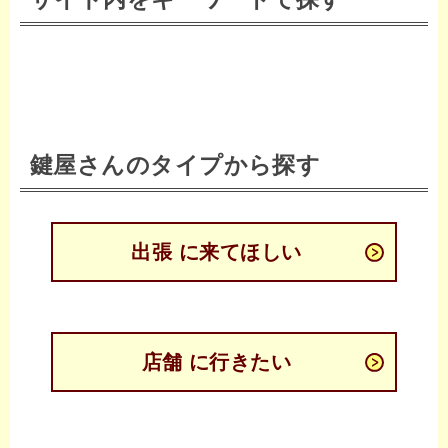
鍵屋さんのタイプから探す
出張 に来てほしい
店舗 に行きたい