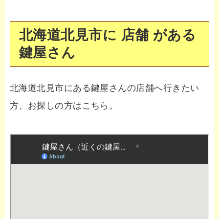
北海道北見市に 店舗 がある
鍵屋さん
北海道北見市にある鍵屋さんの店舗へ行きたい
方、お探しの方はこちら。