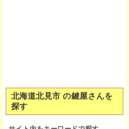
北海道北見市 の鍵屋さんを
探す
サイト内をキーワードで探す