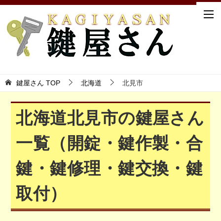
鍵屋さん TOP
北海道
北見市
北海道北見市の鍵屋さん
一覧（開錠・鍵作製・合
鍵・鍵修理・鍵交換・鍵
取付）