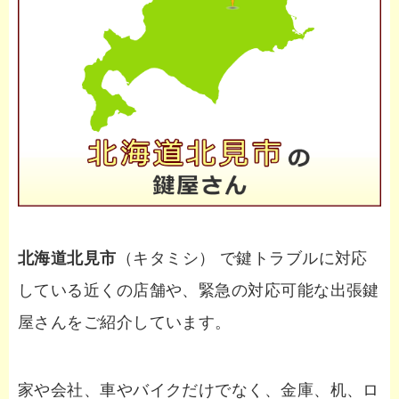
北海道北見市
（キタミシ） で鍵トラブルに対応
している近くの店舗や、緊急の対応可能な出張鍵
屋さんをご紹介しています。
家や会社、車やバイクだけでなく、金庫、机、ロ