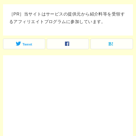
［PR］当サイトはサービスの提供元から紹介料等を受領す
るアフィリエイトプログラムに参加しています。
Tweet