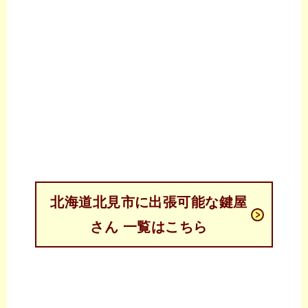
北海道北見市に出張可能な鍵屋
さん 一覧はこちら