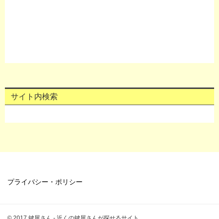
サイト内検索
プライバシー・ポリシー
© 2017 鍵屋さん - 近くの鍵屋さんが探せるサイト