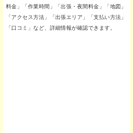
料金」「作業時間」「出張・夜間料金」「地図」
「アクセス方法」「出張エリア」「支払い方法」
「口コミ」など、詳細情報が確認できます。