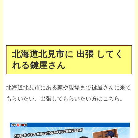
北海道北見市に 出張 してく
れる鍵屋さん
北海道北見市にある家や現場まで鍵屋さんに来て
もらいたい、出張してもらいたい方はこちら。