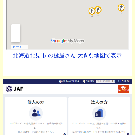
北海道北見市 の鍵屋さん 大きな地図で表示