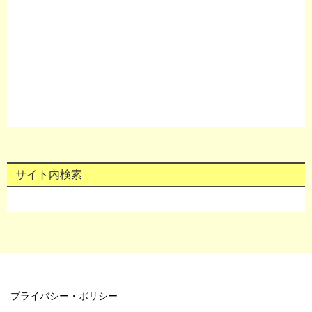
サイト内検索
プライバシー・ポリシー