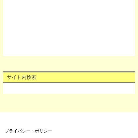
サイト内検索
プライバシー・ポリシー