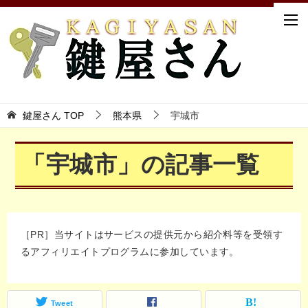
鍵屋さん TOP
熊本県
宇城市
「宇城市」の記事一覧
［PR］当サイトはサービスの提供元から紹介料等を受領す
るアフィリエイトプログラムに参加しています。
Tweet