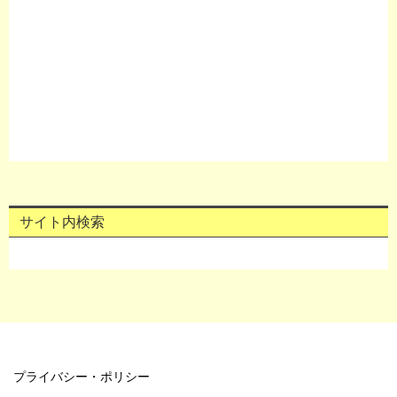
サイト内検索
プライバシー・ポリシー