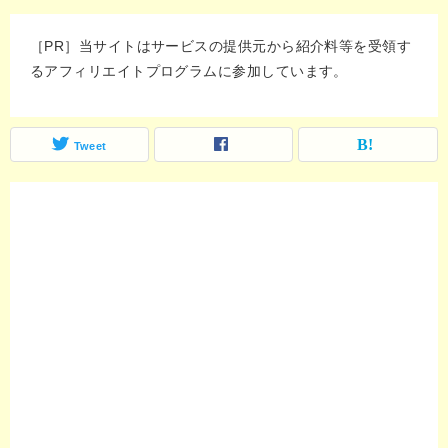
［PR］当サイトはサービスの提供元から紹介料等を受領す
るアフィリエイトプログラムに参加しています。
Tweet