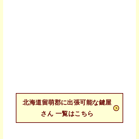
北海道留萌郡に出張可能な鍵屋
さん 一覧はこちら