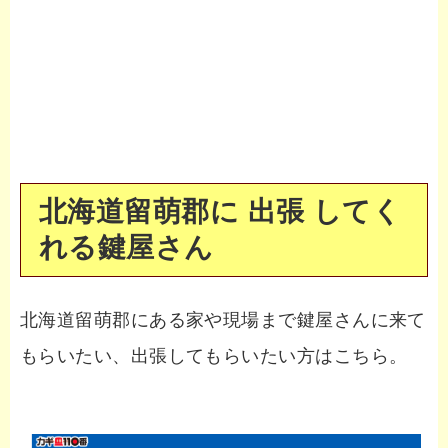
北海道留萌郡に 出張 してく
れる鍵屋さん
北海道留萌郡にある家や現場まで鍵屋さんに来て
もらいたい、出張してもらいたい方はこちら。