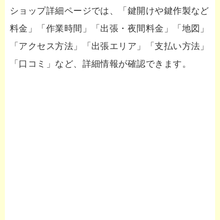
ショップ詳細ページでは、「鍵開けや鍵作製など
料金」「作業時間」「出張・夜間料金」「地図」
「アクセス方法」「出張エリア」「支払い方法」
「口コミ」など、詳細情報が確認できます。