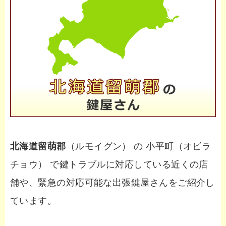
北海道留萌郡
（ルモイグン） の 小平町（オビラ
チョウ） で鍵トラブルに対応している近くの店
舗や、緊急の対応可能な出張鍵屋さんをご紹介し
ています。