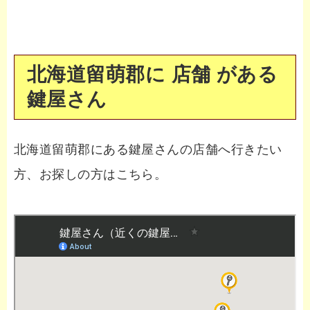
北海道留萌郡に 店舗 がある
鍵屋さん
北海道留萌郡にある鍵屋さんの店舗へ行きたい
方、お探しの方はこちら。