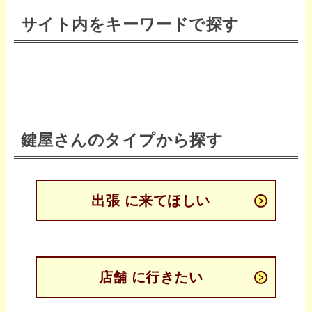
サイト内をキーワードで探す
鍵屋さんのタイプから探す
出張 に来てほしい
店舗 に行きたい