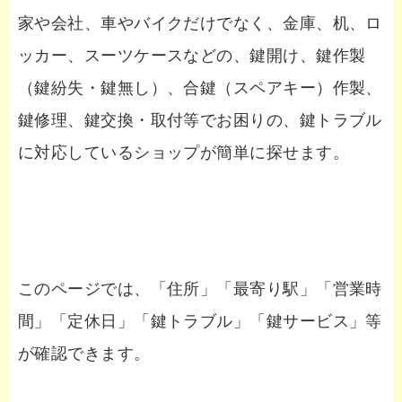
家や会社、車やバイクだけでなく、金庫、机、ロ
ッカー、スーツケースなどの、鍵開け、鍵作製
（鍵紛失・鍵無し）、合鍵（スペアキー）作製、
鍵修理、鍵交換・取付等でお困りの、鍵トラブル
に対応しているショップが簡単に探せます。
このページでは、「住所」「最寄り駅」「営業時
間」「定休日」「鍵トラブル」「鍵サービス」等
が確認できます。