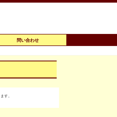
問い合わせ
います。