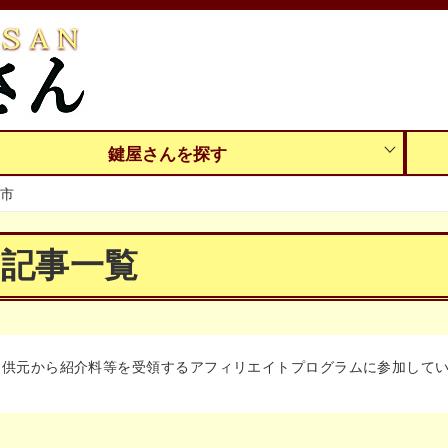
鍵屋さんを探す
市
の記事一覧
提供元から紹介料等を受領するアフィリエイトプログラムに参加して