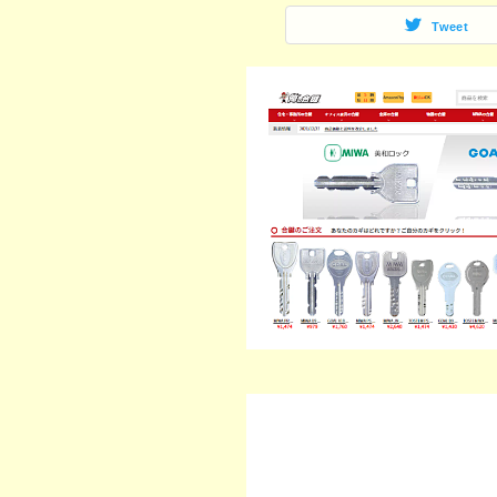
Tweet