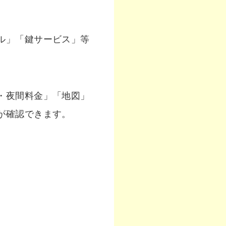
ル」「鍵サービス」等
・夜間料金」「地図」
が確認できます。