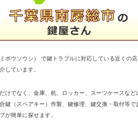
ミボウソウシ） で鍵トラブルに対応している近くの
介しています。
だけでなく、金庫、机、ロッカー、スーツケースなど
合鍵（スペアキー）作製、鍵修理、鍵交換・取付等で
プが簡単に探せます。