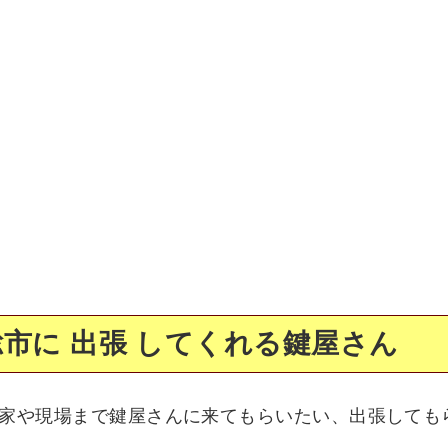
市に 出張 してくれる鍵屋さん
家や現場まで鍵屋さんに来てもらいたい、出張しても