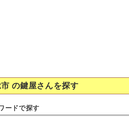
市 の鍵屋さんを探す
ワードで探す