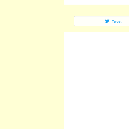
Tweet