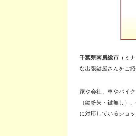
千葉県南房総市
（ミナ
な出張鍵屋さんをご紹
家や会社、車やバイク
（鍵紛失・鍵無し）、
に対応しているショッ