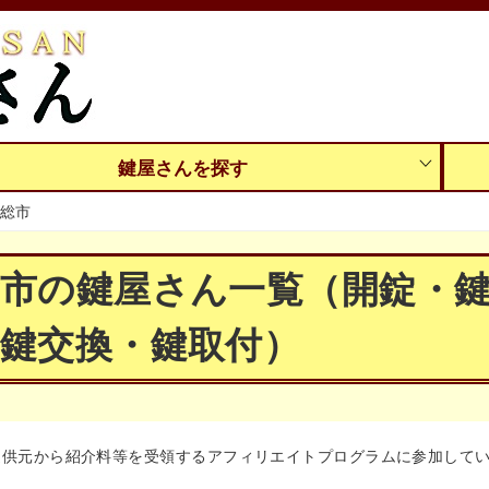
鍵屋さんを探す
総市
総市の鍵屋さん一覧（開錠・
鍵交換・鍵取付）
提供元から紹介料等を受領するアフィリエイトプログラムに参加して