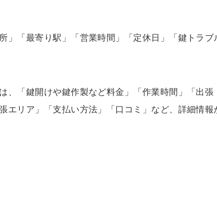
所」「最寄り駅」「営業時間」「定休日」「鍵トラブ
は、「鍵開けや鍵作製など料金」「作業時間」「出張
張エリア」「支払い方法」「口コミ」など、詳細情報