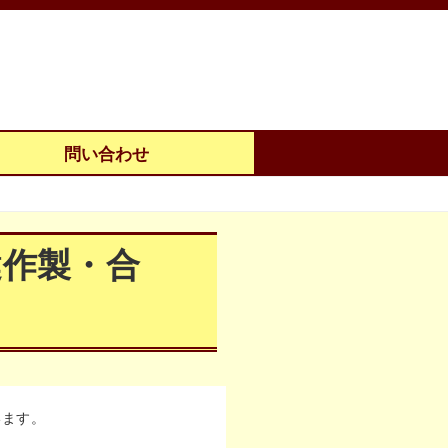
問い合わせ
鍵作製・合
います。