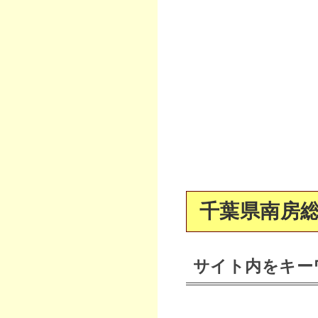
千葉県南房総
サイト内をキー