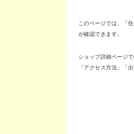
このページでは、「住
が確認できます。
ショップ詳細ページで
「アクセス方法」「出