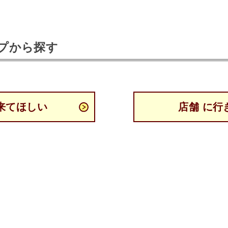
プから探す
来てほしい
店舗 に行