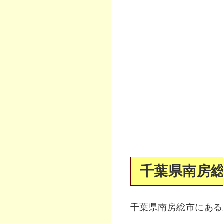
千葉県南房総
千葉県南房総市にある