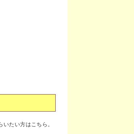
らいたい方はこちら。