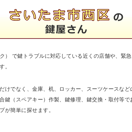
ク） で鍵トラブルに対応している近くの店舗や、緊
す。
だけでなく、金庫、机、ロッカー、スーツケースなど
合鍵（スペアキー）作製、鍵修理、鍵交換・取付等で
プが簡単に探せます。