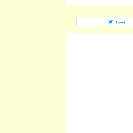
Tweet