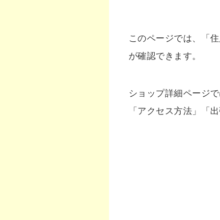
このページでは、「住
が確認できます。
ショップ詳細ページで
「アクセス方法」「出