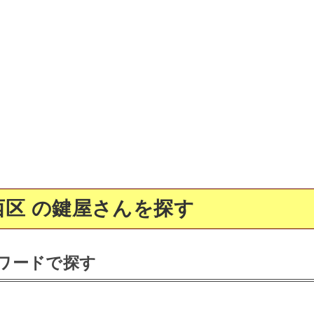
区 の鍵屋さんを探す
ワードで探す