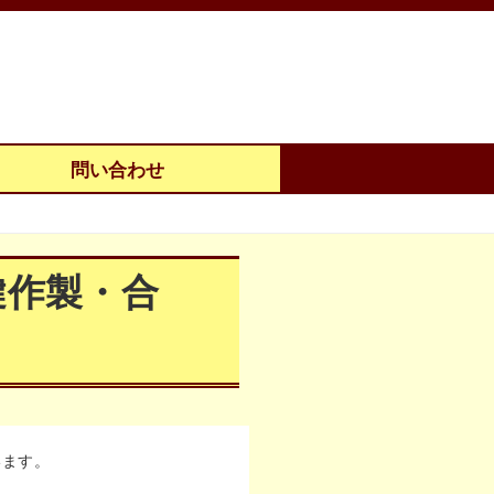
問い合わせ
鍵作製・合
います。