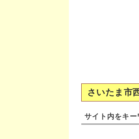
さいたま市西
サイト内をキー