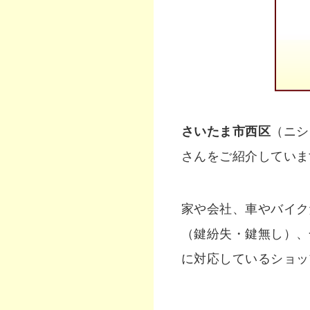
さいたま市西区
（ニシ
さんをご紹介していま
家や会社、車やバイク
（鍵紛失・鍵無し）、
に対応しているショッ