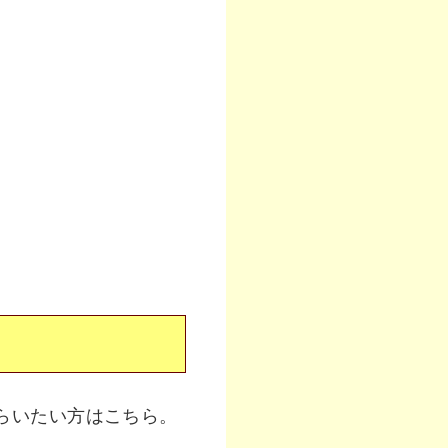
らいたい方はこちら。