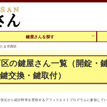
鍵屋さんを探す
たま市西区
西区の鍵屋さん一覧（開錠・
鍵交換・鍵取付）
提供元から紹介料等を受領するアフィリエイトプログラムに参加して