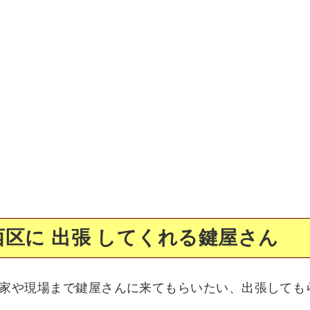
区に 出張 してくれる鍵屋さん
家や現場まで鍵屋さんに来てもらいたい、出張しても