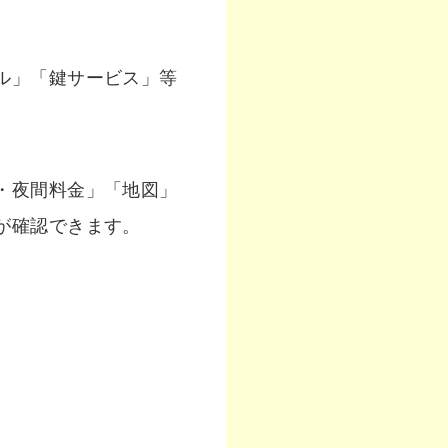
ル」「鍵サービス」等
・夜間料金」「地図」
が確認できます。