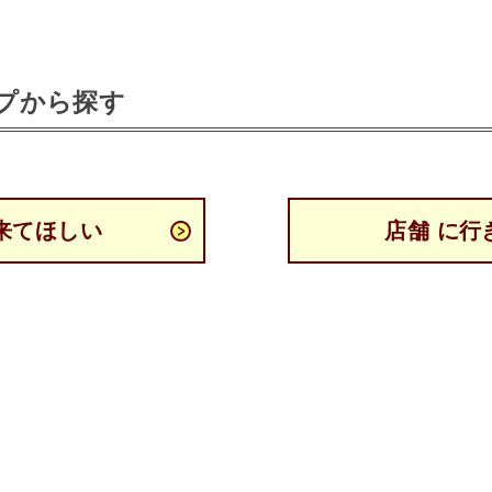
プから探す
来てほしい
店舗 に行