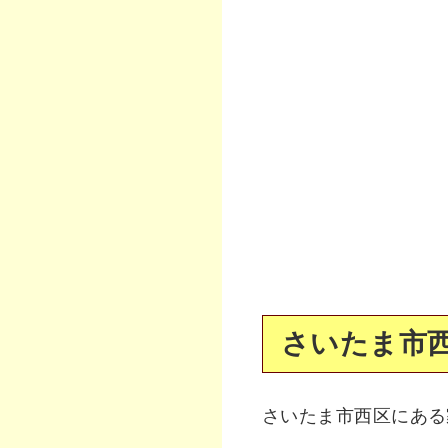
さいたま市西
さいたま市西区にある