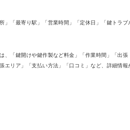
所」「最寄り駅」「営業時間」「定休日」「鍵トラブ
は、「鍵開けや鍵作製など料金」「作業時間」「出張
張エリア」「支払い方法」「口コミ」など、詳細情報