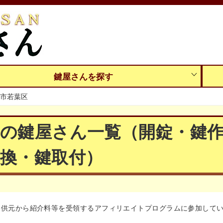
鍵屋さんを探す
市若葉区
区の鍵屋さん一覧（開錠・鍵
換・鍵取付）
提供元から紹介料等を受領するアフィリエイトプログラムに参加して