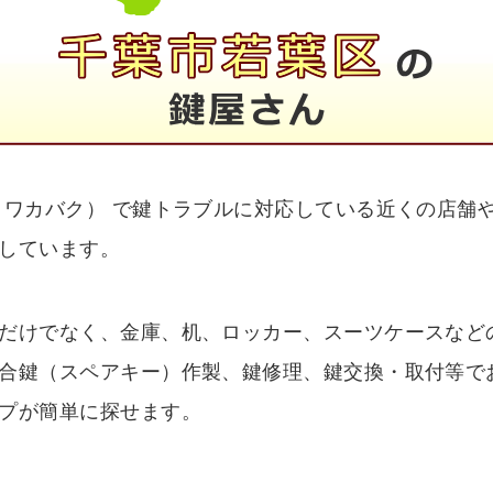
 ワカバク） で鍵トラブルに対応している近くの店舗
しています。
だけでなく、金庫、机、ロッカー、スーツケースなど
合鍵（スペアキー）作製、鍵修理、鍵交換・取付等で
プが簡単に探せます。