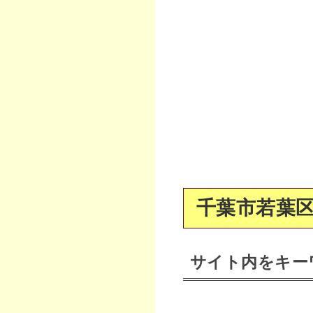
千葉市若葉区
サイト内をキー