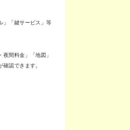
ル」「鍵サービス」等
・夜間料金」「地図」
が確認できます。