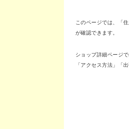
このページでは、「住
が確認できます。
ショップ詳細ページで
「アクセス方法」「出