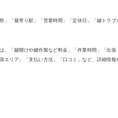
所」「最寄り駅」「営業時間」「定休日」「鍵トラブ
は、「鍵開けや鍵作製など料金」「作業時間」「出張
張エリア」「支払い方法」「口コミ」など、詳細情報