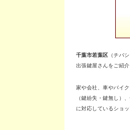
千葉市若葉区
（チバシ
出張鍵屋さんをご紹介
家や会社、車やバイク
（鍵紛失・鍵無し）、
に対応しているショッ