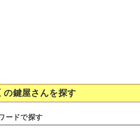
 の鍵屋さんを探す
ワードで探す