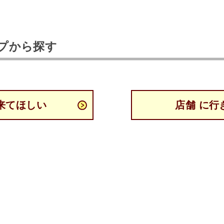
プから探す
来てほしい
店舗 に行