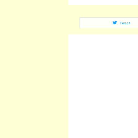
Tweet