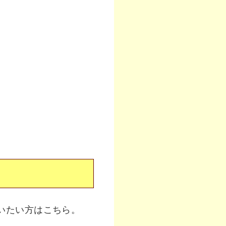
いたい方はこちら。