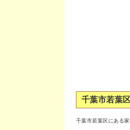
千葉市若葉区
千葉市若葉区にある家