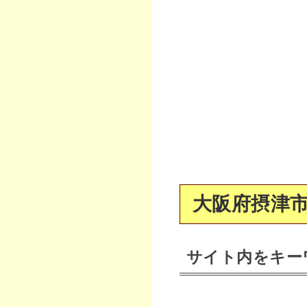
大阪府摂津市
サイト内をキー