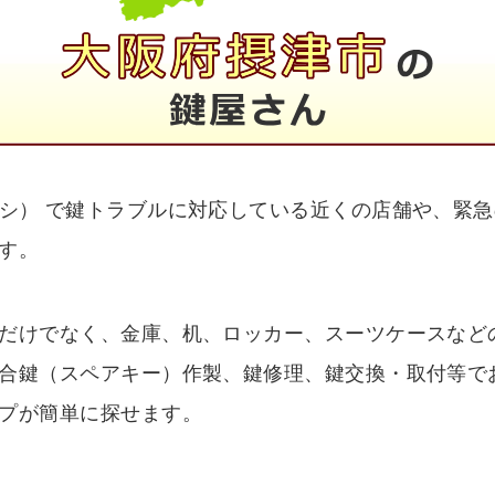
シ） で鍵トラブルに対応している近くの店舗や、緊
す。
だけでなく、金庫、机、ロッカー、スーツケースなど
合鍵（スペアキー）作製、鍵修理、鍵交換・取付等で
プが簡単に探せます。