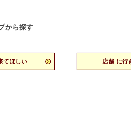
プから探す
来てほしい
店舗 に行