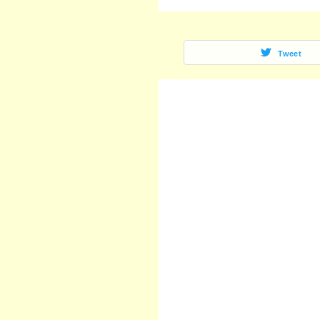
Tweet