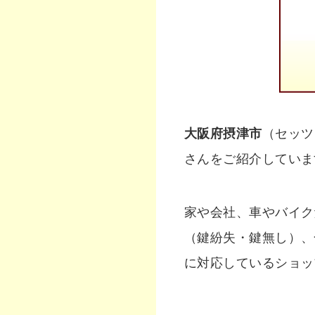
大阪府摂津市
（セッツ
さんをご紹介していま
家や会社、車やバイク
（鍵紛失・鍵無し）、
に対応しているショッ