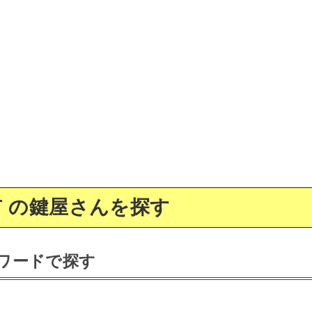
 の鍵屋さんを探す
ワードで探す