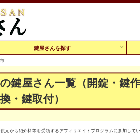
鍵屋さんを探す
市
市の鍵屋さん一覧（開錠・鍵
換・鍵取付）
提供元から紹介料等を受領するアフィリエイトプログラムに参加して