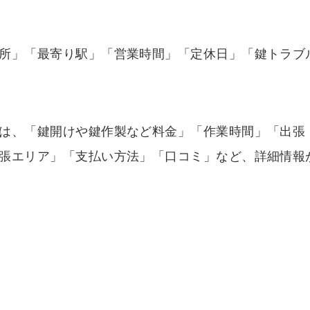
所」「最寄り駅」「営業時間」「定休日」「鍵トラブ
は、「鍵開けや鍵作製など料金」「作業時間」「出張
張エリア」「支払い方法」「口コミ」など、詳細情報