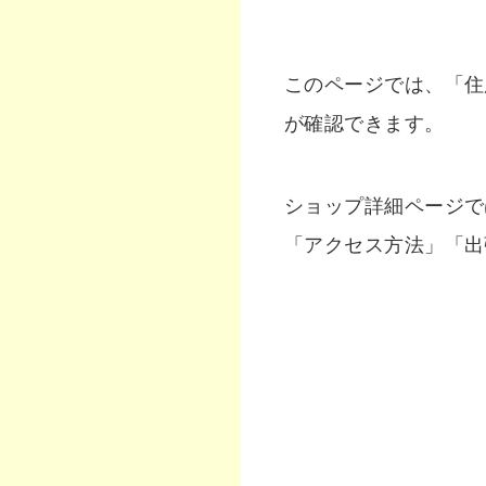
このページでは、「住
が確認できます。
ショップ詳細ページで
「アクセス方法」「出