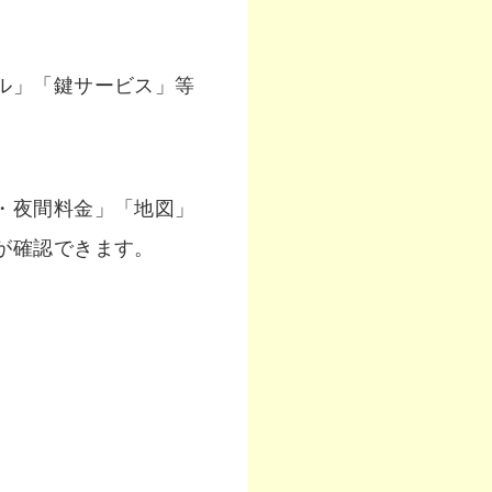
ル」「鍵サービス」等
・夜間料金」「地図」
が確認できます。