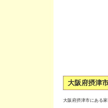
大阪府摂津市
大阪府摂津市にある家