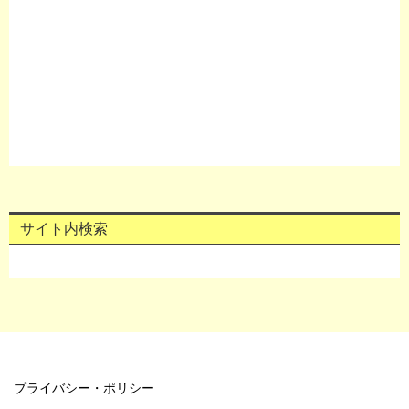
サイト内検索
プライバシー・ポリシー