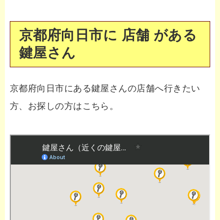
京都府向日市に 店舗 がある
鍵屋さん
京都府向日市にある鍵屋さんの店舗へ行きたい
方、お探しの方はこちら。