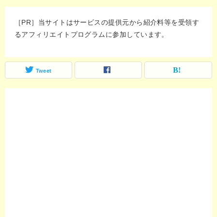
［PR］当サイトはサービスの提供元から紹介料等を受領す
るアフィリエイトプログラムに参加しています。
Tweet