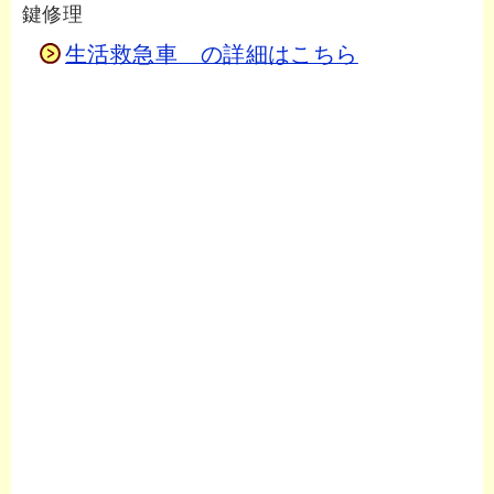
鍵修理
生活救急車 の詳細はこちら