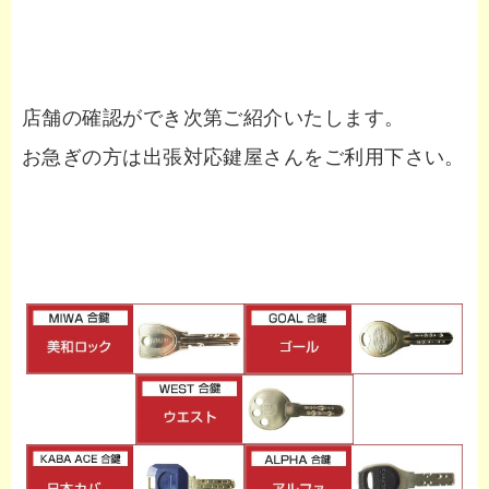
店舗の確認ができ次第ご紹介いたします。
お急ぎの方は出張対応鍵屋さんをご利用下さい。