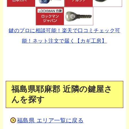
鍵のプロに相談可能！楽天で口コミチェック可
能！ネット注文で届く【カギ工房】
福島県耶麻郡 近隣の鍵屋さ
んを探す
福島県 エリア一覧に戻る