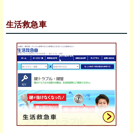
生活救急車