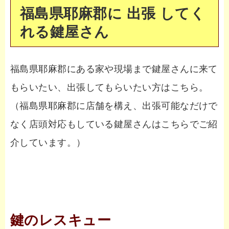
福島県耶麻郡に 出張 してく
れる鍵屋さん
福島県耶麻郡にある家や現場まで鍵屋さんに来て
もらいたい、出張してもらいたい方はこちら。
（福島県耶麻郡に店舗を構え、出張可能なだけで
なく店頭対応もしている鍵屋さんはこちらでご紹
介しています。）
鍵のレスキュー