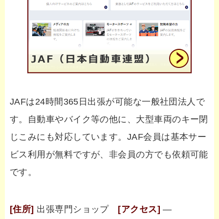
JAFは24時間365日出張が可能な一般社団法人で
す。自動車やバイク等の他に、大型車両のキー閉
じこみにも対応しています。JAF会員は基本サー
ビス利用が無料ですが、非会員の方でも依頼可能
です。
[住所]
出張専門ショップ
[アクセス]
―