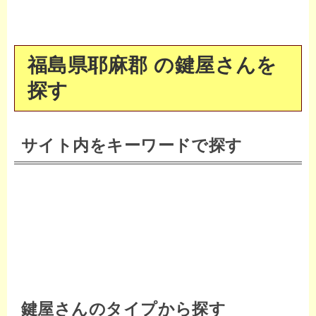
福島県耶麻郡 の鍵屋さんを
探す
サイト内をキーワードで探す
鍵屋さんのタイプから探す