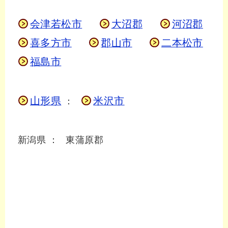
会津若松市
大沼郡
河沼郡
喜多方市
郡山市
二本松市
福島市
山形県
米沢市
：
新潟県
：
東蒲原郡