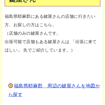
福島県耶麻郡にある鍵屋さんの店舗に行きたい
方、お探しの方はこちら。
（店舗のみの鍵屋さんです。
出張可能で店舗もある鍵屋さんは 「出張に来て
ほしい」 先でご紹介しています。）
福島県耶麻郡 周辺の鍵屋さんを地図か
ら探す