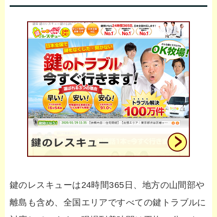
鍵のレスキューは24時間365日、地方の山間部や
離島も含め、全国エリアですべての鍵トラブルに