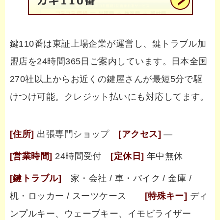
鍵110番は東証上場企業が運営し、鍵トラブル加
盟店を24時間365日ご案内しています。日本全国
270社以上からお近くの鍵屋さんが最短5分で駆
けつけ可能。クレジット払いにも対応してます。
[住所]
出張専門ショップ
[アクセス]
―
[営業時間]
24時間受付
[定休日]
年中無休
[鍵トラブル]
家・会社 / 車・バイク / 金庫 /
机・ロッカー / スーツケース
[特殊キー]
ディ
ンプルキー、ウェーブキー、イモビライザー