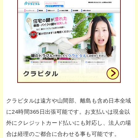
クラピタルは遠方や山間部、離島も含め日本全域
に24時間365日出張可能です。お支払いは現金以
外にクレジットカード払いにも対応し、法人の場
合は経理のご都合に合わせる事も可能です。