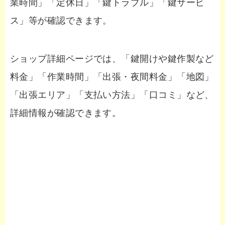
業時間」「定休日」「鍵トラブル」「鍵サービ
ス」等が確認できます。
ショップ詳細ページでは、「鍵開けや鍵作製など
料金」「作業時間」「出張・夜間料金」「地図」
「出張エリア」「支払い方法」「口コミ」など、
詳細情報が確認できます。