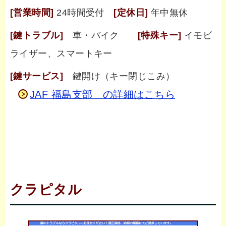
[営業時間]
24時間受付
[定休日]
年中無休
[鍵トラブル]
車・バイク
[特殊キー]
イモビ
ライザー、スマートキー
[鍵サービス]
鍵開け（キー閉じこみ）
JAF 福島支部 の詳細はこちら
クラピタル