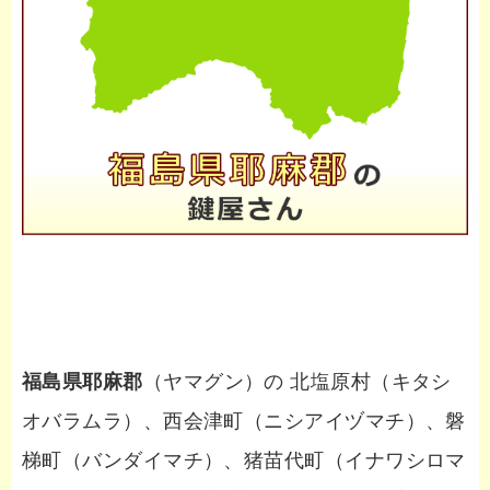
福島県耶麻郡
（ヤマグン）の 北塩原村（キタシ
オバラムラ）、西会津町（ニシアイヅマチ）、磐
梯町（バンダイマチ）、猪苗代町（イナワシロマ