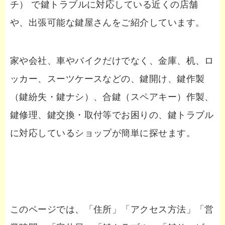
チ） で鍵トラブルに対応している近くの店舗
や、出張可能な鍵屋さんをご紹介しています。
家や会社、車やバイクだけでなく、金庫、机、ロ
ッカー、スーツケースなどの、鍵開け、鍵作製
（鍵紛失・鍵ナシ）、合鍵（スペアキー）作製、
鍵修理、鍵交換・取付等でお困りの、鍵トラブル
に対応しているショップが簡単に探せます。
このページでは、「住所」「アクセス方法」「営