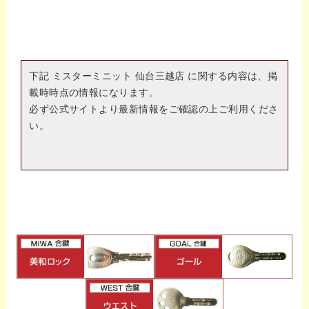
下記 ミスターミニット 仙台三越店 に関する内容は、掲
載時時点の情報になります。
必ず公式サイトより最新情報をご確認の上ご利用くださ
い。