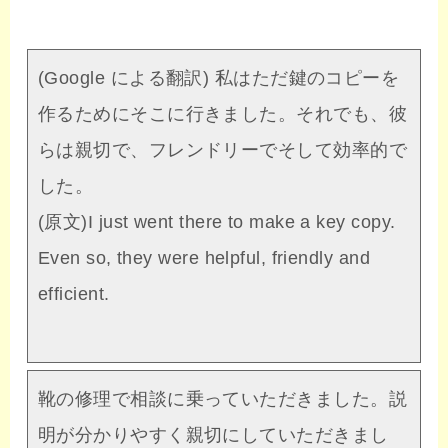
(Google による翻訳) 私はただ鍵のコピーを
作るためにそこに行きました。それでも、彼
らは親切で、フレンドリーでそして効率的で
した。
(原文)I just went there to make a key copy.
Even so, they were helpful, friendly and
efficient.
靴の修理で相談に乗っていただきました。説
明が分かりやすく親切にしていただきまし