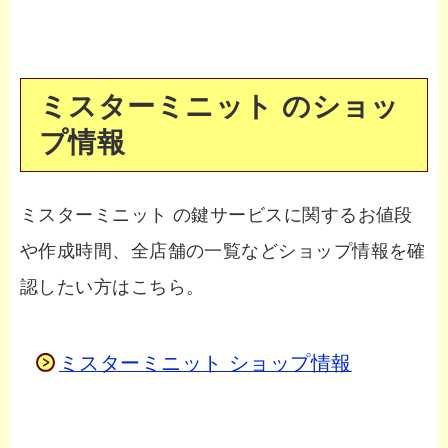
ミスターミニット のショッ
プ情報
ミスターミニット の鍵サービスに関するお値段
や作成時間、全店舗の一覧などショップ情報を確
認したい方はこちら。
ミスターミニット ショップ情報