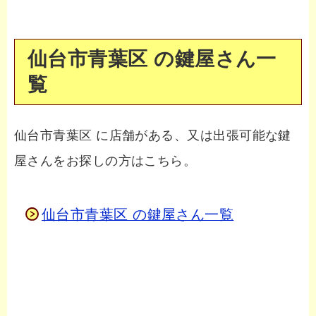
仙台市青葉区 の鍵屋さん一
覧
仙台市青葉区 に店舗がある、又は出張可能な鍵
屋さんをお探しの方はこちら。
仙台市青葉区 の鍵屋さん一覧