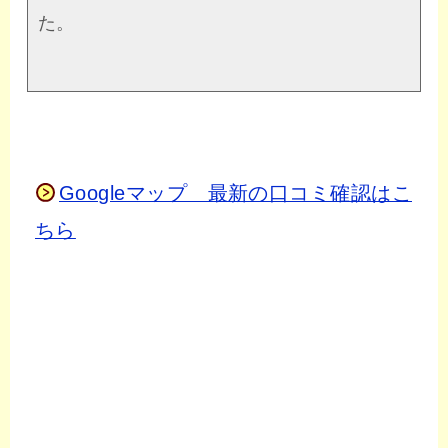
た。
Googleマップ 最新の口コミ確認はこ
ちら