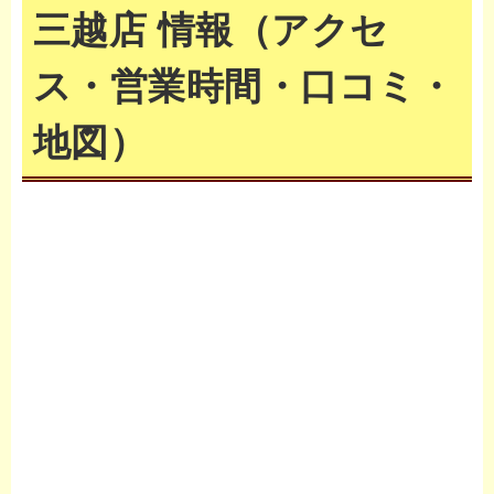
三越店 情報（アクセ
ス・営業時間・口コミ・
地図）