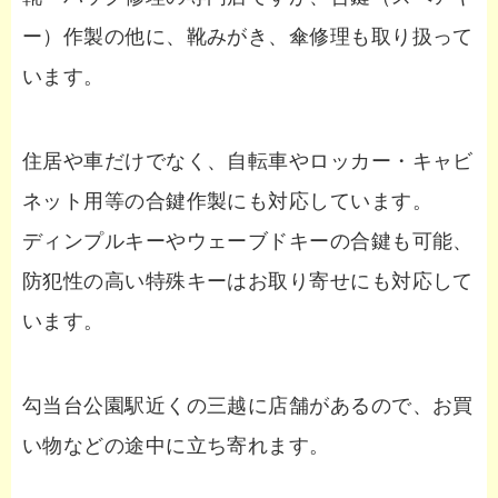
ー）作製の他に、靴みがき、傘修理も取り扱って
います。
住居や車だけでなく、自転車やロッカー・キャビ
ネット用等の合鍵作製にも対応しています。
ディンプルキーやウェーブドキーの合鍵も可能、
防犯性の高い特殊キーはお取り寄せにも対応して
います。
勾当台公園駅近くの三越に店舗があるので、お買
い物などの途中に立ち寄れます。