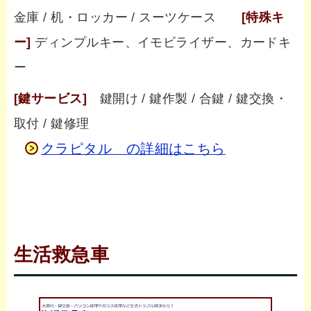
金庫 / 机・ロッカー / スーツケース
[特殊キ
ー]
ディンプルキー、イモビライザー、カードキ
ー
[鍵サービス]
鍵開け / 鍵作製 / 合鍵 / 鍵交換・
取付 / 鍵修理
クラピタル の詳細はこちら
生活救急車