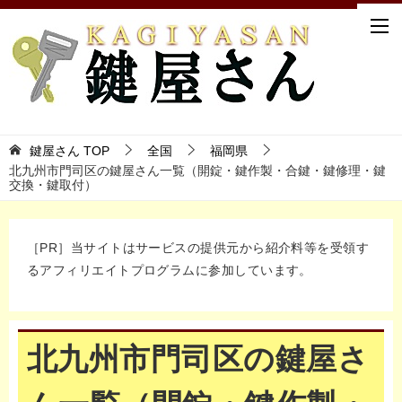
鍵屋さん TOP
全国
福岡県
北九州市門司区の鍵屋さん一覧（開錠・鍵作製・合鍵・鍵修理・鍵
交換・鍵取付）
［PR］当サイトはサービスの提供元から紹介料等を受領す
るアフィリエイトプログラムに参加しています。
北九州市門司区の鍵屋さ