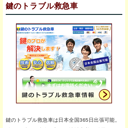
鍵のトラブル救急車
鍵のトラブル救急車は日本全国365日出張可能。