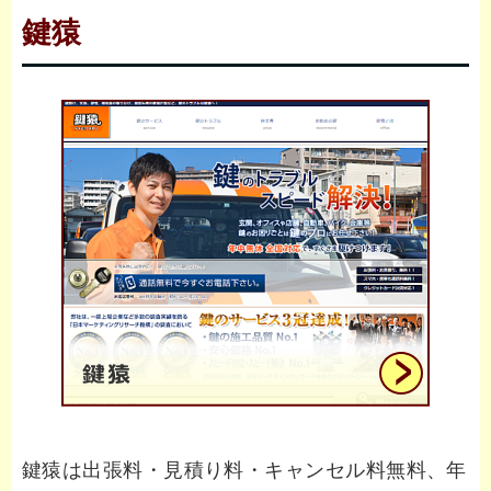
鍵猿
鍵猿は出張料・見積り料・キャンセル料無料、年