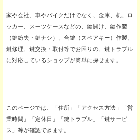
家や会社、車やバイクだけでなく、金庫、机、ロ
ッカー、スーツケースなどの、鍵開け、鍵作製
（鍵紛失・鍵ナシ）、合鍵（スペアキー）作製、
鍵修理、鍵交換・取付等でお困りの、鍵トラブル
に対応しているショップが簡単に探せます。
このページでは、「住所」「アクセス方法」「営
業時間」「定休日」「鍵トラブル」「鍵サービ
ス」等が確認できます。