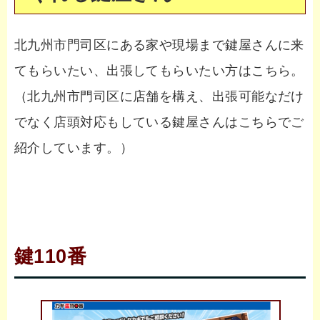
北九州市門司区にある家や現場まで鍵屋さんに来
てもらいたい、出張してもらいたい方はこちら。
（北九州市門司区に店舗を構え、出張可能なだけ
でなく店頭対応もしている鍵屋さんはこちらでご
紹介しています。）
鍵110番