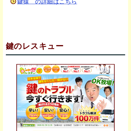
鍵猿 の詳細はこちら
鍵のレスキュー