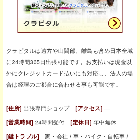
クラピタルは遠方や山間部、離島も含め日本全域
に24時間365日出張可能です。お支払いは現金以
外にクレジットカード払いにも対応し、法人の場
合は経理のご都合に合わせる事も可能です。
[住所]
出張専門ショップ
[アクセス]
―
[営業時間]
24時間受付
[定休日]
年中無休
[鍵トラブル]
家・会社 / 車・バイク・自転車 /