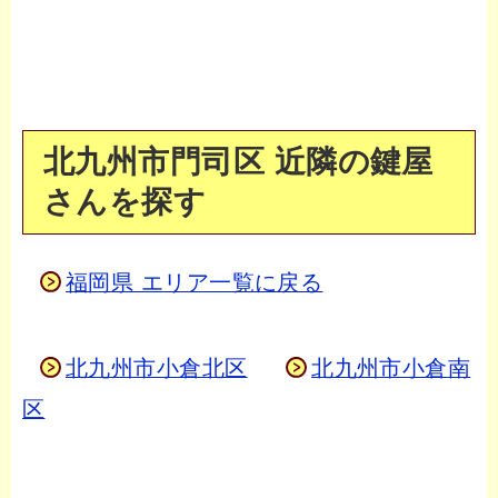
北九州市門司区 近隣の鍵屋
さんを探す
福岡県 エリア一覧に戻る
北九州市小倉北区
北九州市小倉南
区