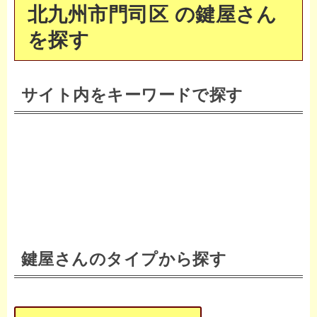
北九州市門司区 の鍵屋さん
を探す
サイト内をキーワードで探す
鍵屋さんのタイプから探す