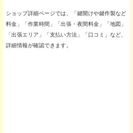
ショップ詳細ページでは、「鍵開けや鍵作製など
料金」「作業時間」「出張・夜間料金」「地図」
「出張エリア」「支払い方法」「口コミ」など、
詳細情報が確認できます。