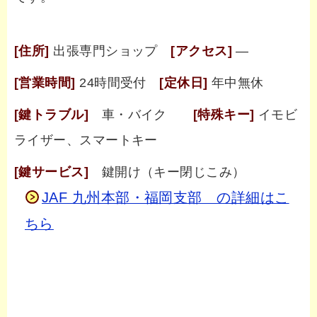
[住所]
出張専門ショップ
[アクセス]
―
[営業時間]
24時間受付
[定休日]
年中無休
[鍵トラブル]
車・バイク
[特殊キー]
イモビ
ライザー、スマートキー
[鍵サービス]
鍵開け（キー閉じこみ）
JAF 九州本部・福岡支部 の詳細はこ
ちら