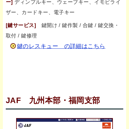
ー]
ディンプルキー、ウェーブキー、イモビライ
ザー、カードキー、電子キー
[鍵サービス]
鍵開け / 鍵作製 / 合鍵 / 鍵交換・
取付 / 鍵修理
鍵のレスキュー の詳細はこちら
JAF 九州本部・福岡支部