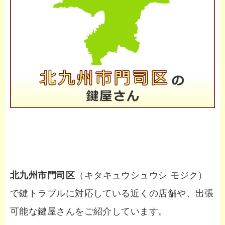
北九州市門司区
（キタキュウシュウシ モジク）
で鍵トラブルに対応している近くの店舗や、出張
可能な鍵屋さんをご紹介しています。