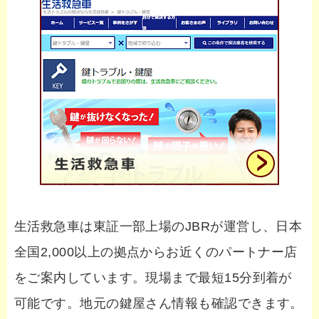
生活救急車は東証一部上場のJBRが運営し、日本
全国2,000以上の拠点からお近くのパートナー店
をご案内しています。現場まで最短15分到着が
可能です。地元の鍵屋さん情報も確認できます。