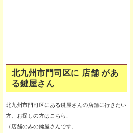
北九州市門司区に 店舗 があ
る鍵屋さん
北九州市門司区にある鍵屋さんの店舗に行きたい
方、お探しの方はこちら。
（店舗のみの鍵屋さんです。