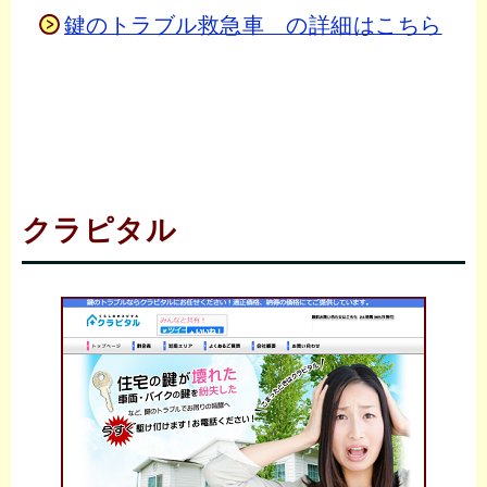
鍵のトラブル救急車 の詳細はこちら
クラピタル