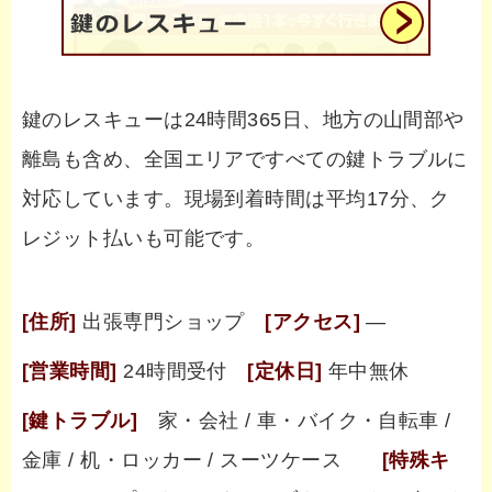
鍵のレスキューは24時間365日、地方の山間部や
離島も含め、全国エリアですべての鍵トラブルに
対応しています。現場到着時間は平均17分、ク
レジット払いも可能です。
[住所]
出張専門ショップ
[アクセス]
―
[営業時間]
24時間受付
[定休日]
年中無休
[鍵トラブル]
家・会社 / 車・バイク・自転車 /
金庫 / 机・ロッカー / スーツケース
[特殊キ