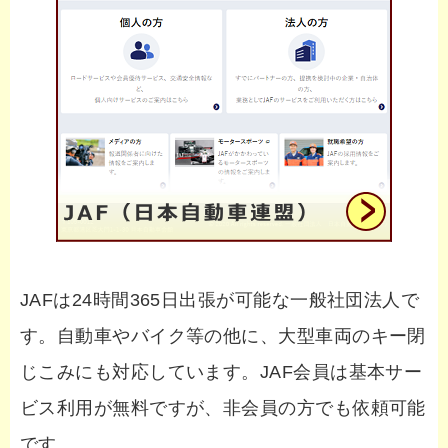
JAFは24時間365日出張が可能な一般社団法人で
す。自動車やバイク等の他に、大型車両のキー閉
じこみにも対応しています。JAF会員は基本サー
ビス利用が無料ですが、非会員の方でも依頼可能
です。