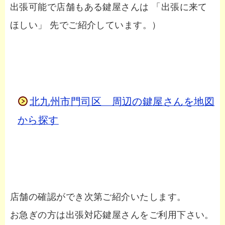
出張可能で店舗もある鍵屋さんは 「出張に来て
ほしい」 先でご紹介しています。）
北九州市門司区 周辺の鍵屋さんを地図
から探す
店舗の確認ができ次第ご紹介いたします。
お急ぎの方は出張対応鍵屋さんをご利用下さい。