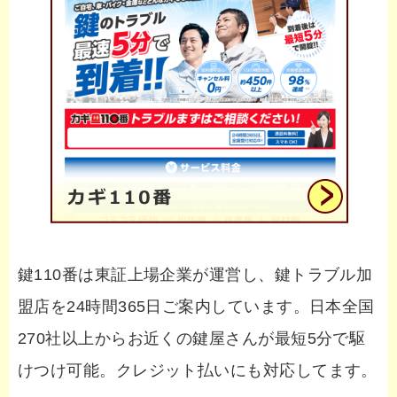
鍵110番は東証上場企業が運営し、鍵トラブル加
盟店を24時間365日ご案内しています。日本全国
270社以上からお近くの鍵屋さんが最短5分で駆
けつけ可能。クレジット払いにも対応してます。